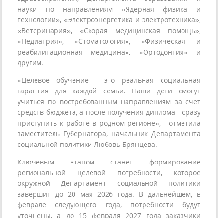
науки по направлениям «Ядерная физика и
технологии», «Электроэнергетика и электротехника»,
«Ветеринария», «Скорая медицинская помощь»,
«Педиатрия», «Стоматология», «Физическая и
реабилитационная медицина», «Ортодонтия» и
другим.
«Целевое обучение - это реальная социальная
гарантия для каждой семьи. Наши дети смогут
учиться по востребованным направлениям за счет
средств бюджета, а после получения диплома - сразу
приступить к работе в родном регионе», - отметила
заместитель Губернатора, начальник Департамента
социальной политики Любовь Брянцева.
Ключевым этапом станет формирование
региональной целевой потребности, которое
окружной Департамент социальной политики
завершит до 20 мая 2026 года. В дальнейшем, в
феврале следующего года, потребности будут
уточнены, а до 15 февраля 2027 года заказчики