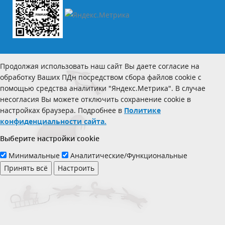
Продолжая использовать наш сайт Вы даете согласие на
обработку Ваших ПДн посредством сбора файлов cookie с
помощью средства аналитики "Яндекс.Метрика". В случае
несогласия Вы можете отключить сохранение cookie в
настройках браузера. Подробнее в
Политике
конфиденциальности сайта.
Выберите настройки cookie
Минимальные
Аналитические/Функциональные
Принять всё
Настроить