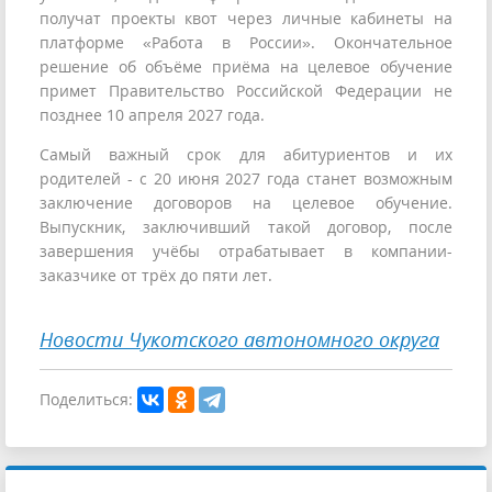
получат проекты квот через личные кабинеты на
платформе «Работа в России». Окончательное
решение об объёме приёма на целевое обучение
примет Правительство Российской Федерации не
позднее 10 апреля 2027 года.
Самый важный срок для абитуриентов и их
родителей - с 20 июня 2027 года станет возможным
заключение договоров на целевое обучение.
Выпускник, заключивший такой договор, после
завершения учёбы отрабатывает в компании-
заказчике от трёх до пяти лет.
Новости Чукотского автономного округа
Поделиться: