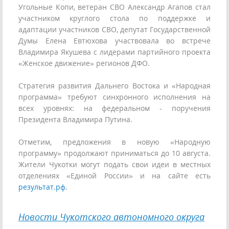
Угольные Копи, ветеран СВО Александр Агапов стал
участником круглого стола по поддержке и
адаптации участников СВО, депутат Государственной
Думы Елена Евтюхова участвовала во встрече
Владимира Якушева с лидерами партийного проекта
«Женское движение» регионов ДФО.
Стратегия развития Дальнего Востока и «Народная
программа» требуют синхронного исполнения на
всех уровнях: на федеральном - поручения
Президента Владимира Путина.
Отметим, предложения в новую «Народную
программу» продолжают приниматься до 10 августа.
Жители Чукотки могут подать свои идеи в местных
отделениях «Единой России» и на сайте есть
результат.рф
.
Новости Чукотского автономного округа