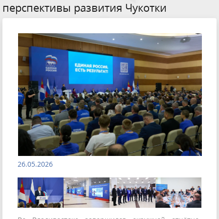
перспективы развития Чукотки
26.05.2026