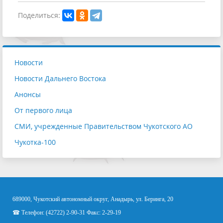
Поделиться:
Новости
Новости Дальнего Востока
Анонсы
От первого лица
СМИ, учрежденные Правительством Чукотского АО
Чукотка-100
689000, Чукотский автономный округ, Анадырь, ул. Беринга, 20
☎ Телефон: (42722) 2-90-31 Факс: 2-29-19