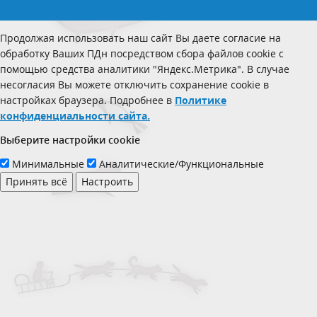
Продолжая использовать наш сайт Вы даете согласие на
обработку Ваших ПДн посредством сбора файлов cookie с
помощью средства аналитики "Яндекс.Метрика". В случае
несогласия Вы можете отключить сохранение cookie в
настройках браузера. Подробнее в
Политике
конфиденциальности сайта.
Выберите настройки cookie
Минимальные
Аналитические/Функциональные
Принять всё
Настроить