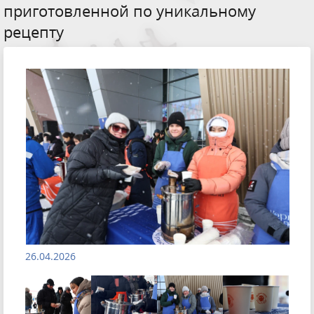
приготовленной по уникальному
рецепту
26.04.2026