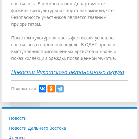
состоялись. В региональном Департаменте
физической культуры и спорта напомнили, что
безопасность участников является главным
приоритетом.
При этом культурная часть фестиваля успешно
состоялась на прошлой неделе. В ОДНТ прошли
выступления приглашенных артистов и модный
показ коллекции одежды, посвященной Чукотке.
Новости Чукотского автономного округа
Поделиться:
Новости
Новости Дальнего Востока
Анонсы