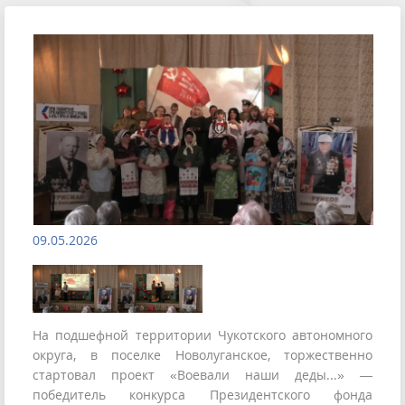
09.05.2026
На подшефной территории Чукотского автономного
округа, в поселке Новолуганское, торжественно
стартовал проект «Воевали наши деды...» —
победитель конкурса Президентского фонда