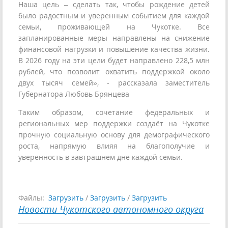
Наша цель – сделать так, чтобы рождение детей
было радостным и уверенным событием для каждой
семьи, проживающей на Чукотке. Все
запланированные меры направлены на снижение
финансовой нагрузки и повышение качества жизни.
В 2026 году на эти цели будет направлено 228,5 млн
рублей, что позволит охватить поддержкой около
двух тысяч семей», - рассказала заместитель
Губернатора Любовь Брянцева
Таким образом, сочетание федеральных и
региональных мер поддержки создаёт на Чукотке
прочную социальную основу для демографического
роста, напрямую влияя на благополучие и
уверенность в завтрашнем дне каждой семьи.
Файлы:
Загрузить
/
Загрузить
/
Загрузить
Новости Чукотского автономного округа