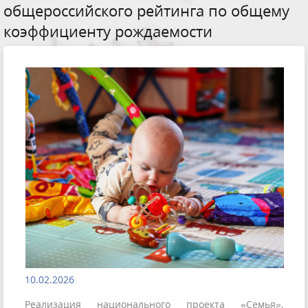
общероссийского рейтинга по общему
коэффициенту рождаемости
10.02.2026
Реализация национального проекта «Семья»,