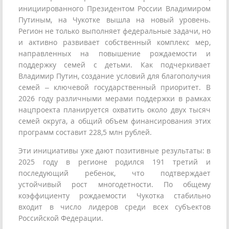
инициированного Президентом России Владимиром
Путиным, на Чукотке вышла на новый уровень.
Регион не только выполняет федеральные задачи, но
и активно развивает собственный комплекс мер,
направленных на повышение рождаемости и
поддержку семей с детьми. Как подчеркивает
Владимир Путин, создание условий для благополучия
семей – ключевой государственный приоритет. В
2026 году различными мерами поддержки в рамках
нацпроекта планируется охватить около двух тысяч
семей округа, а общий объем финансирования этих
программ составит 228,5 млн рублей.
Эти инициативы уже дают позитивные результаты: в
2025 году в регионе родился 191 третий и
последующий ребенок, что подтверждает
устойчивый рост многодетности. По общему
коэффициенту рождаемости Чукотка стабильно
входит в число лидеров среди всех субъектов
Российской Федерации.