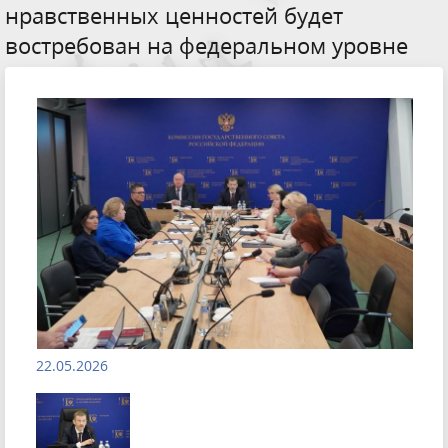
нравственных ценностей будет
востребован на федеральном уровне
22.05.2026