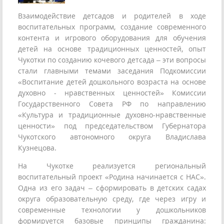
Взаимодействие детсадов и родителей в ходе
воспитательных программ, создание современного
контента и игрового оборудования для обучения
детей на основе традиционных ценностей, опыт
Чукотки по созданию кочевого детсада – эти вопросы
стали главными темами заседания Подкомиссии
«Воспитание детей дошкольного возраста на основе
духовно - нравственных ценностей» Комиссии
Государственного Совета РФ по направлению
«Культура и традиционные духовно-нравственные
ценности» под председательством Губернатора
Чукотского автономного округа Владислава
Кузнецова.
На Чукотке реализуется региональный
воспитательный проект «Родина начинается с НАС».
Одна из его задач – сформировать в детских садах
округа образовательную среду, где через игру и
современные технологии у дошкольников
формируется базовые принципы гражданина: