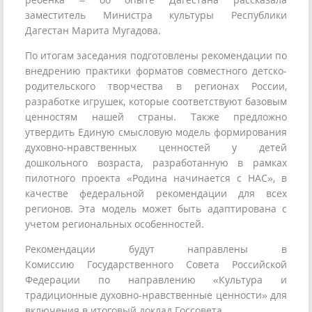
заместитель Министра культуры Республики
Дагестан Марита Мугадова.
По итогам заседания подготовлены рекомендации по
внедрению практики форматов совместного детско-
родительского творчества в регионах России,
разработке игрушек, которые соответствуют базовым
ценностям нашей страны. Также предложно
утвердить Единую смысловую модель формирования
духовно-нравственных ценностей у детей
дошкольного возраста, разработанную в рамках
пилотного проекта «Родина начинается с НАС», в
качестве федеральной рекомендации для всех
регионов. Эта модель может быть адаптирована с
учетом региональных особенностей.
Рекомендации будут направлены в
Комиссию Государственного Совета Российской
Федерации по направлению «Культура и
традиционные духовно-нравственные ценности» для
включения в итоговый доклад Госсовета.