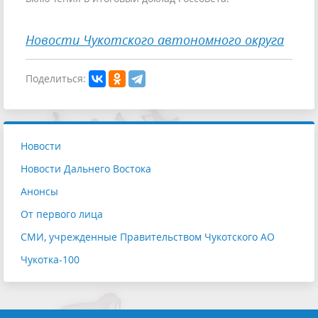
Новости Чукотского автономного округа
Поделиться:
Новости
Новости Дальнего Востока
Анонсы
От первого лица
СМИ, учрежденные Правительством Чукотского АО
Чукотка-100