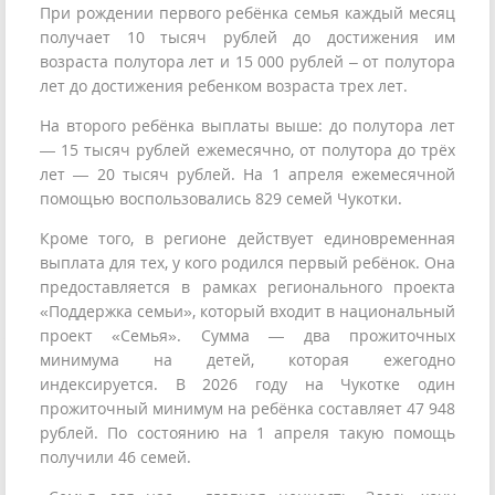
При рождении первого ребёнка семья каждый месяц
получает 10 тысяч рублей до достижения им
возраста полутора лет и 15 000 рублей – от полутора
лет до достижения ребенком возраста трех лет.
На второго ребёнка выплаты выше: до полутора лет
— 15 тысяч рублей ежемесячно, от полутора до трёх
лет — 20 тысяч рублей. На 1 апреля ежемесячной
помощью воспользовались 829 семей Чукотки.
Кроме того, в регионе действует единовременная
выплата для тех, у кого родился первый ребёнок. Она
предоставляется в рамках регионального проекта
«Поддержка семьи», который входит в национальный
проект «Семья». Сумма — два прожиточных
минимума на детей, которая ежегодно
индексируется. В 2026 году на Чукотке один
прожиточный минимум на ребёнка составляет 47 948
рублей. По состоянию на 1 апреля такую помощь
получили 46 семей.