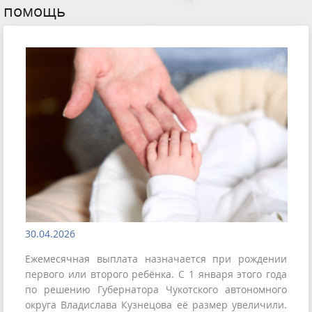
помощь
30.04.2026
Ежемесячная выплата назначается при рождении
первого или второго ребёнка. С 1 января этого года
по решению Губернатора Чукотского автономного
округа Владислава Кузнецова её размер увеличили.