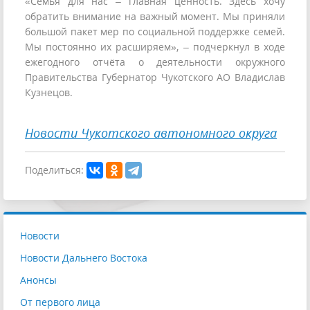
«Семья для нас – главная ценность. Здесь хочу
обратить внимание на важный момент. Мы приняли
большой пакет мер по социальной поддержке семей.
Мы постоянно их расширяем», – подчеркнул в ходе
ежегодного отчёта о деятельности окружного
Правительства Губернатор Чукотского АО Владислав
Кузнецов.
Новости Чукотского автономного округа
Поделиться:
Новости
Новости Дальнего Востока
Анонсы
От первого лица