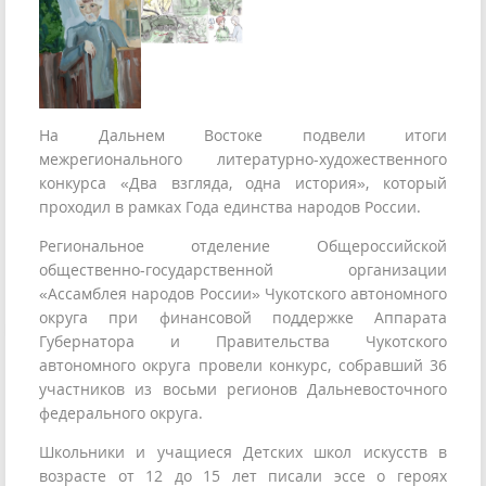
На Дальнем Востоке подвели итоги
межрегионального литературно-художественного
конкурса «Два взгляда, одна история», который
проходил в рамках Года единства народов России.
Региональное отделение Общероссийской
общественно-государственной организации
«Ассамблея народов России» Чукотского автономного
округа при финансовой поддержке Аппарата
Губернатора и Правительства Чукотского
автономного округа провели конкурс, собравший 36
участников из восьми регионов Дальневосточного
федерального округа.
Школьники и учащиеся Детских школ искусств в
возрасте от 12 до 15 лет писали эссе о героях