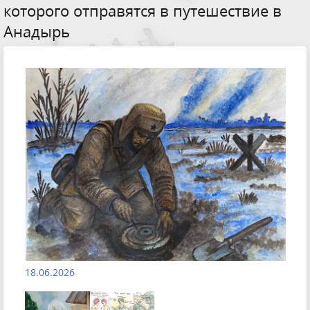
которого отправятся в путешествие в
Анадырь
18.06.2026