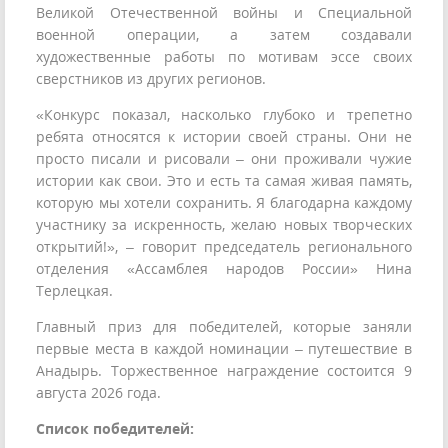
Великой Отечественной войны и Специальной
военной операции, а затем создавали
художественные работы по мотивам эссе своих
сверстников из других регионов.
«Конкурс показал, насколько глубоко и трепетно
ребята относятся к истории своей страны. Они не
просто писали и рисовали – они проживали чужие
истории как свои. Это и есть та самая живая память,
которую мы хотели сохранить. Я благодарна каждому
участнику за искренность, желаю новых творческих
открытий!», – говорит председатель регионального
отделения «Ассамблея народов России» Нина
Терлецкая.
Главный приз для победителей, которые заняли
первые места в каждой номинации – путешествие в
Анадырь. Торжественное награждение состоится 9
августа 2026 года.
Список победителей: