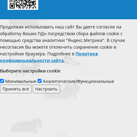
Продолжая использовать наш сайт Вы даете согласие на
обработку Ваших ПДн посредством сбора файлов cookie с
помощью средства аналитики "Яндекс.Метрика". В случае
несогласия Вы можете отключить сохранение cookie в
настройках браузера. Подробнее в
Политике
конфиденциальности сайта.
Выберите настройки cookie
Минимальные
Аналитические/Функциональные
Принять всё
Настроить