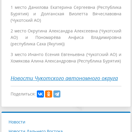
1 место Данилова Екатерина Сергеевна (Республика
Бурятия) и Долганская Виолетта Вячеславовна
(Чукотский АО)
2 место Округина Александра Алексеевна (Чукотский
АО) и Пономарёва Анфиса Владимировна
(республика Саха (Якутия))
3 место Инанто Есения Евгеньевна (Чукотский АО) и
Хомякова Алина Александровна (Республика Бурятия)
Новости Чукотского автономного округа
Поделиться:
Новости
Новости Дальнего Востока