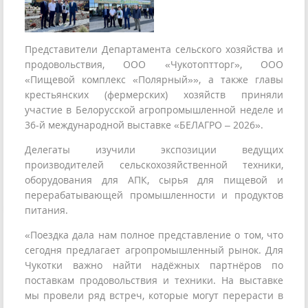
Представители Департамента сельского хозяйства и
продовольствия, ООО «Чукотоптторг», ООО
«Пищевой комплекс «Полярный»», а также главы
крестьянских (фермерских) хозяйств приняли
участие в Белорусской агропромышленной неделе и
36-й международной выставке «БЕЛАГРО – 2026».
Делегаты изучили экспозиции ведущих
производителей сельскохозяйственной техники,
оборудования для АПК, сырья для пищевой и
перерабатывающей промышленности и продуктов
питания.
«Поездка дала нам полное представление о том, что
сегодня предлагает агропромышленный рынок. Для
Чукотки важно найти надёжных партнёров по
поставкам продовольствия и техники. На выставке
мы провели ряд встреч, которые могут перерасти в