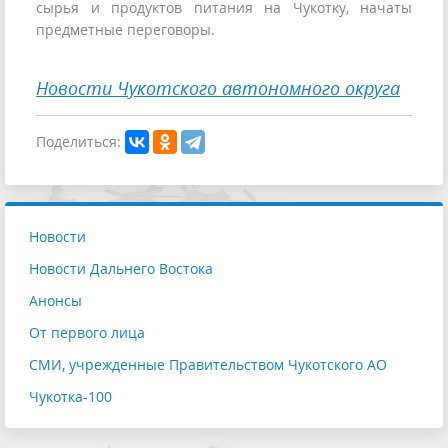
сырья и продуктов питания на Чукотку, начаты
предметные переговоры.
Новости Чукотского автономного округа
Поделиться:
Новости
Новости Дальнего Востока
Анонсы
От первого лица
СМИ, учрежденные Правительством Чукотского АО
Чукотка-100