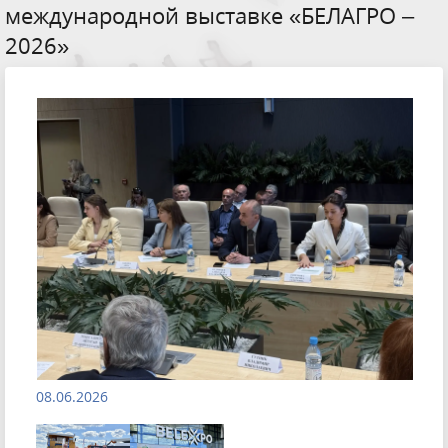
международной выставке «БЕЛАГРО –
2026»
08.06.2026