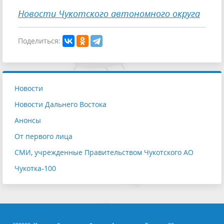
Новости Чукотского автономного округа
Поделиться:
Новости
Новости Дальнего Востока
Анонсы
От первого лица
СМИ, учрежденные Правительством Чукотского АО
Чукотка-100