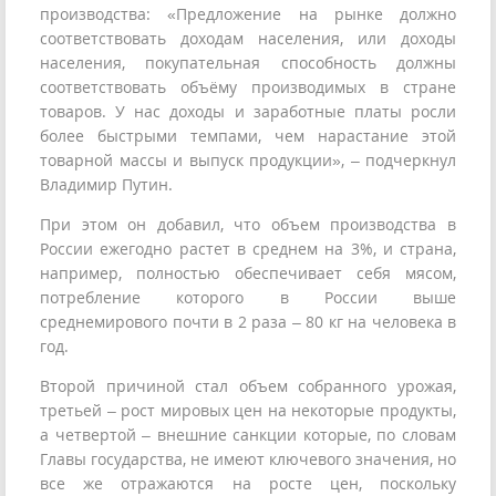
производства: «Предложение на рынке должно
соответствовать доходам населения, или доходы
населения, покупательная способность должны
соответствовать объёму производимых в стране
товаров. У нас доходы и заработные платы росли
более быстрыми темпами, чем нарастание этой
товарной массы и выпуск продукции», – подчеркнул
Владимир Путин.
При этом он добавил, что объем производства в
России ежегодно растет в среднем на 3%, и страна,
например, полностью обеспечивает себя мясом,
потребление которого в России выше
среднемирового почти в 2 раза – 80 кг на человека в
год.
Второй причиной стал объем собранного урожая,
третьей – рост мировых цен на некоторые продукты,
а четвертой – внешние санкции которые, по словам
Главы государства, не имеют ключевого значения, но
все же отражаются на росте цен, поскольку