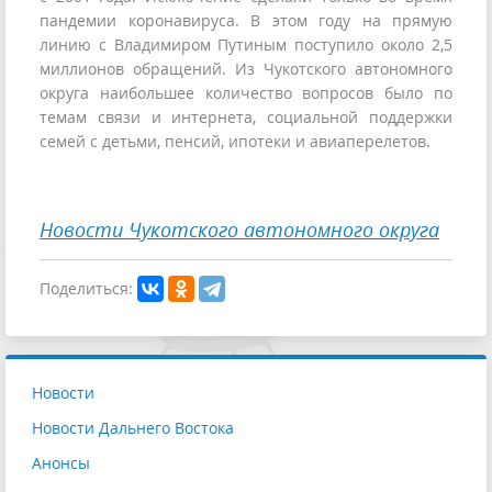
пандемии коронавируса. В этом году на прямую
линию с Владимиром Путиным поступило около 2,5
миллионов обращений. Из Чукотского автономного
округа наибольшее количество вопросов было по
темам связи и интернета, социальной поддержки
семей с детьми, пенсий, ипотеки и авиаперелетов.
Новости Чукотского автономного округа
Поделиться:
Новости
Новости Дальнего Востока
Анонсы