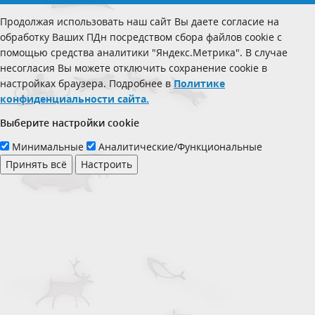
Продолжая использовать наш сайт Вы даете согласие на
обработку Ваших ПДн посредством сбора файлов cookie с
помощью средства аналитики "Яндекс.Метрика". В случае
несогласия Вы можете отключить сохранение cookie в
настройках браузера. Подробнее в
Политике
конфиденциальности сайта.
Выберите настройки cookie
Минимальные
Аналитические/Функциональные
Принять всё
Настроить