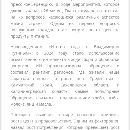
пресс-конференцию. В ходе мероприятия, которое
длилось 4 часа 26 минут, Глава государства ответил
на 76 вопросов, касающихся различных аспектов
жизни страны. Одним из первых вопросов,
волнующих граждан стал вопрос роста цен на
продукты питания.
Нововведением «Итогов года с Владимиром
Путиным» в 2024 году стало использование
искусственного интеллекта в ходе сбора и обработки
вопросов. ИИ проанализировал обращения и
составил рейтинг регионов, где жители чаще
задавали вопросы о росте цен. Среди них –
Камчатский край, Сахалинская область и
Калининградская область. Самые популярные
обращения связаны с подорожанием хлеба, рыбы,
молока, яиц и масла.
Президент выделил четыре основные причины
роста цен на продовольствие. Одним из факторов он
назвал рост потребления, который превышает рост