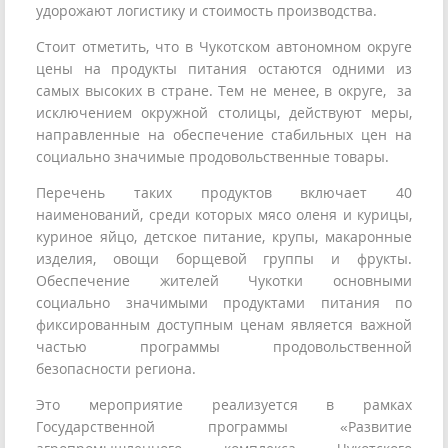
удорожают логистику и стоимость производства.
Стоит отметить, что в Чукотском автономном округе
цены на продукты питания остаются одними из
самых высоких в стране. Тем не менее, в округе, за
исключением окружной столицы, действуют меры,
направленные на обеспечение стабильных цен на
социально значимые продовольственные товары.
Перечень таких продуктов включает 40
наименований, среди которых мясо оленя и курицы,
куриное яйцо, детское питание, крупы, макаронные
изделия, овощи борщевой группы и фрукты.
Обеспечение жителей Чукотки основными
социально значимыми продуктами питания по
фиксированным доступным ценам является важной
частью программы продовольственной
безопасности региона.
Это мероприятие реализуется в рамках
Государственной программы «Развитие