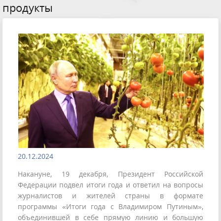
продукты
20.12.2024
Накануне, 19 декабря, Президент Российской
Федерации подвел итоги года и ответил на вопросы
журналистов и жителей страны в формате
программы «Итоги года с Владимиром Путиным»,
объединившей в себе прямую линию и большую