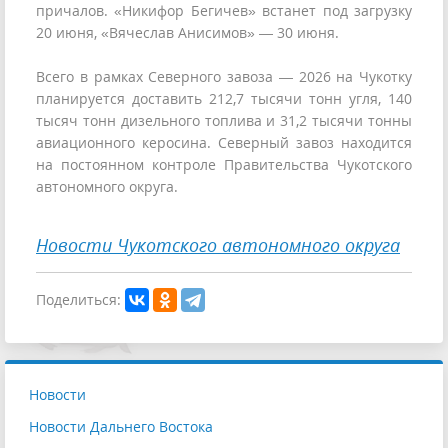
причалов. «Никифор Бегичев» встанет под загрузку
20 июня, «Вячеслав Анисимов» — 30 июня.
Всего в рамках Северного завоза — 2026 на Чукотку
планируется доставить 212,7 тысячи тонн угля, 140
тысяч тонн дизельного топлива и 31,2 тысячи тонны
авиационного керосина. Северный завоз находится
на постоянном контроле Правительства Чукотского
автономного округа.
Новости Чукотского автономного округа
Поделиться:
Новости
Новости Дальнего Востока