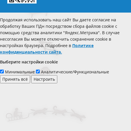
Продолжая использовать наш сайт Вы даете согласие на
обработку Ваших ПДн посредством сбора файлов cookie с
помощью средства аналитики "Яндекс.Метрика". В случае
несогласия Вы можете отключить сохранение cookie в
настройках браузера. Подробнее в
Политике
конфиденциальности сайта.
Выберите настройки cookie
Минимальные
Аналитические/Функциональные
Принять всё
Настроить