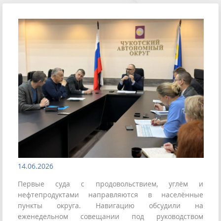
14.06.2026
Первые суда с продовольствием, углём и
нефтепродуктами направляются в населённые
пункты округа. Навигацию обсудили на
еженедельном совещании под руководством