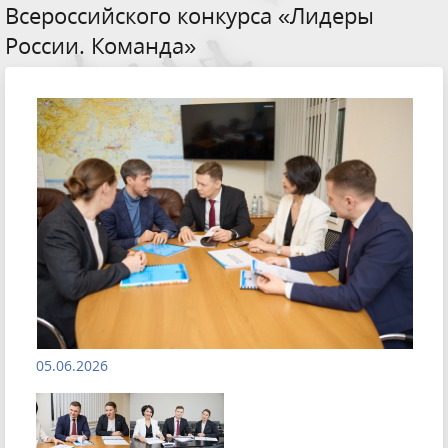
Всероссийского конкурса «Лидеры
России. Команда»
05.06.2026