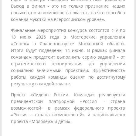
Выход в финал - это не только признание наших
навыков, но и возможность показать, на что способна
команда Чукотки на всероссийском уровне».
Финальные мероприятия конкурса состоятся с 9 по
13 июня 2026 года в Мастерские управления
«Сенеж» в Солнечногорске Московской области.
Итоги будут подведены 14 июня. В рамках финала
командам предстоит выполнить серию заданий - от
стратегического планирования до управления
социально значимыми проектами. Эффективность
работы каждой команды оценят по достигнутому
результату в каждой задаче.
Проект «Лидеры России. Команда» реализуется
президентской платформой «Россия – страна
возможностей» в рамках федерального проекта
«Россия – страна возможностей» и национального
проекта «Молодежь и дети».