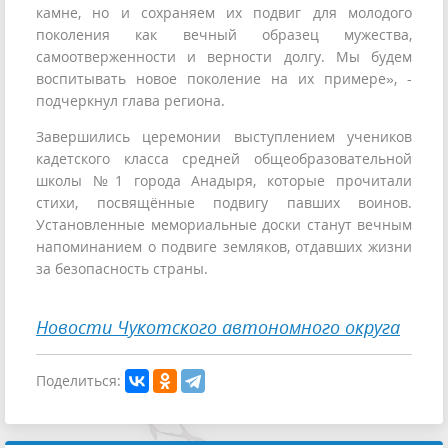
камне, но и сохраняем их подвиг для молодого
поколения как вечный образец мужества,
самоотверженности и верности долгу. Мы будем
воспитывать новое поколение на их примере», -
подчеркнул глава региона.
Завершились церемонии выступлением учеников
кадетского класса средней общеобразовательной
школы №1 города Анадыря, которые прочитали
стихи, посвящённые подвигу павших воинов.
Установленные мемориальные доски станут вечным
напоминанием о подвиге земляков, отдавших жизни
за безопасность страны.
Новости Чукотского автономного округа
Поделиться: