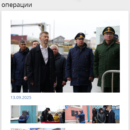
операции
13.09.2025