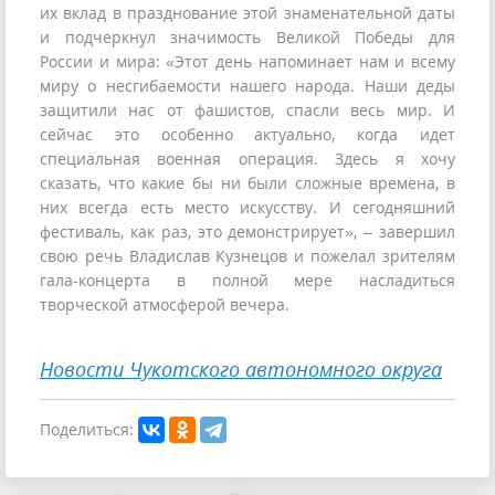
их вклад в празднование этой знаменательной даты
и подчеркнул значимость Великой Победы для
России и мира: «Этот день напоминает нам и всему
миру о несгибаемости нашего народа. Наши деды
защитили нас от фашистов, спасли весь мир. И
сейчас это особенно актуально, когда идет
специальная военная операция. Здесь я хочу
сказать, что какие бы ни были сложные времена, в
них всегда есть место искусству. И сегодняшний
фестиваль, как раз, это демонстрирует», – завершил
свою речь Владислав Кузнецов и пожелал зрителям
гала-концерта в полной мере насладиться
творческой атмосферой вечера.
Новости Чукотского автономного округа
Поделиться: