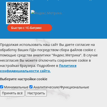
Быстро с 1С-Битрикс
Продолжая использовать наш сайт Вы даете согласие на
обработку Ваших ПДн посредством сбора файлов cookie с
помощью средства аналитики "Яндекс.Метрика". В случае
несогласия Вы можете отключить сохранение cookie в
настройках браузера. Подробнее в
Политике
конфиденциальности сайта.
Выберите настройки cookie
Минимальные
Аналитические/Функциональные
Принять всё
Настроить