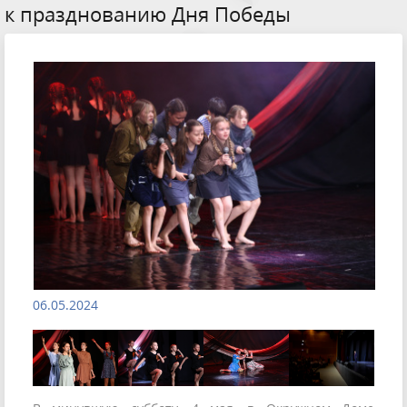
к празднованию Дня Победы
06.05.2024