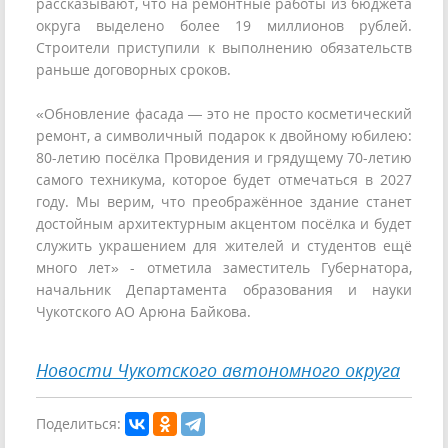
рассказывают, что на ремонтные работы из бюджета
округа выделено более 19 миллионов рублей.
Строители приступили к выполнению обязательств
раньше договорных сроков.
«Обновление фасада — это не просто косметический
ремонт, а символичный подарок к двойному юбилею:
80-летию посёлка Провидения и грядущему 70-летию
самого техникума, которое будет отмечаться в 2027
году. Мы верим, что преображённое здание станет
достойным архитектурным акцентом посёлка и будет
служить украшением для жителей и студентов ещё
много лет» - отметила заместитель Губернатора,
начальник Департамента образования и науки
Чукотского АО Арюна Байкова.
Новости Чукотского автономного округа
Поделиться: