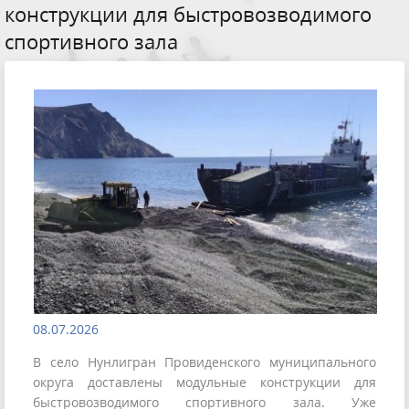
конструкции для быстровозводимого
спортивного зала
08.07.2026
В село Нунлигран Провиденского муниципального
округа доставлены модульные конструкции для
быстровозводимого спортивного зала. Уже