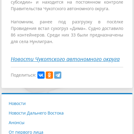
субсидии» и находится на постоянном контроле
Правительства Чукотского автономного округа.
Напомним, ранее под разгрузку в посёлке
Провидения встал сухогруз «Дима». Судно доставило
86 контейнеров. Среди них 33 были предназначены
для села Нунлигран.
Новости Чукотского автономного округа
Поделиться:
Новости
Новости Дальнего Востока
Анонсы
От первого лица