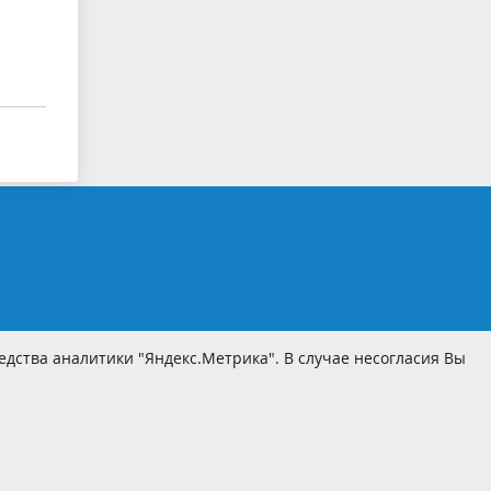
дства аналитики "Яндекс.Метрика". В случае несогласия Вы