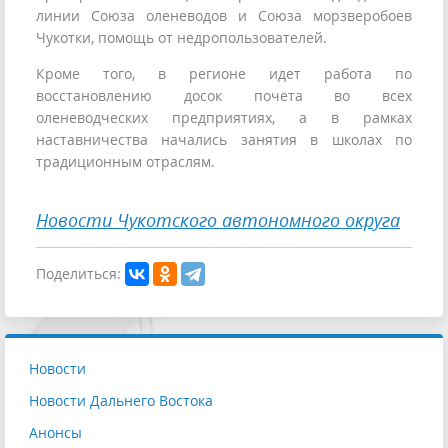
линии Союза оленеводов и Союза морзверобоев
Чукотки, помощь от недропользователей.
Кроме того, в регионе идет работа по
восстановлению досок почета во всех
оленеводческих предприятиях, а в рамках
наставничества начались занятия в школах по
традиционным отраслям.
Новости Чукотского автономного округа
Поделиться:
Новости
Новости Дальнего Востока
Анонсы