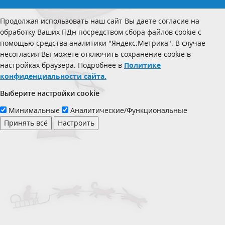
Продолжая использовать наш сайт Вы даете согласие на
обработку Ваших ПДн посредством сбора файлов cookie с
помощью средства аналитики "Яндекс.Метрика". В случае
несогласия Вы можете отключить сохранение cookie в
настройках браузера. Подробнее в
Политике
конфиденциальности сайта.
Выберите настройки cookie
Минимальные
Аналитические/Функциональные
Принять всё
Настроить