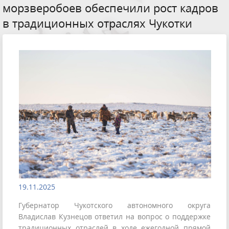
морзверобоев обеспечили рост кадров
в традиционных отраслях Чукотки
19.11.2025
Губернатор Чукотского автономного округа
Владислав Кузнецов ответил на вопрос о поддержке
традиционных отраслей в ходе ежегодной прямой