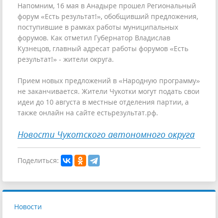
Напомним, 16 мая в Анадыре прошел Региональный
форум «Есть результат!», обобщивший предложения,
поступившие в рамках работы муниципальных
форумов. Как отметил Губернатор Владислав
Кузнецов, главный адресат работы форумов «Есть
результат!» - жители округа.
Прием новых предложений в «Народную программу»
не заканчивается. Жители Чукотки могут подать свои
идеи до 10 августа в местные отделения партии, а
также онлайн на сайте естьрезультат.рф.
Новости Чукотского автономного округа
Поделиться:
Новости