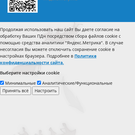
Продолжая использовать наш сайт Вы даете согласие на
обработку Ваших ПДн посредством сбора файлов cookie с
помощью средства аналитики "Яндекс.Метрика". В случае
несогласия Вы можете отключить сохранение cookie в
настройках браузера. Подробнее в
Политике
конфиденциальности сайта.
Выберите настройки cookie
Минимальные
Аналитические/Функциональные
Принять всё
Настроить