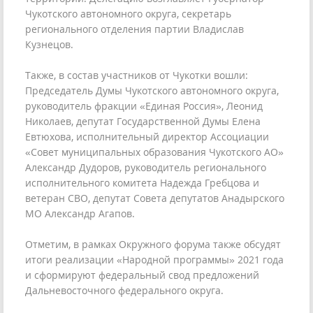
Чукотского автономного округа, секретарь
регионального отделения партии Владислав
Кузнецов.
Также, в состав участников от Чукотки вошли:
Председатель Думы Чукотского автономного округа,
руководитель фракции «Единая Россия», Леонид
Николаев, депутат Государственной Думы Елена
Евтюхова, исполнительный директор Ассоциации
«Совет муниципальных образования Чукотского АО»
Александр Дудоров, руководитель регионального
исполнительного комитета Надежда Гребцова и
ветеран СВО, депутат Совета депутатов Анадырского
МО Александр Агапов.
Отметим, в рамках Окружного форума также обсудят
итоги реализации «Народной программы» 2021 года
и сформируют федеральный свод предложений
Дальневосточного федерального округа.