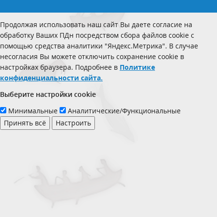
Продолжая использовать наш сайт Вы даете согласие на
обработку Ваших ПДн посредством сбора файлов cookie с
помощью средства аналитики "Яндекс.Метрика". В случае
несогласия Вы можете отключить сохранение cookie в
настройках браузера. Подробнее в
Политике
конфиденциальности сайта.
Выберите настройки cookie
Минимальные
Аналитические/Функциональные
Принять всё
Настроить