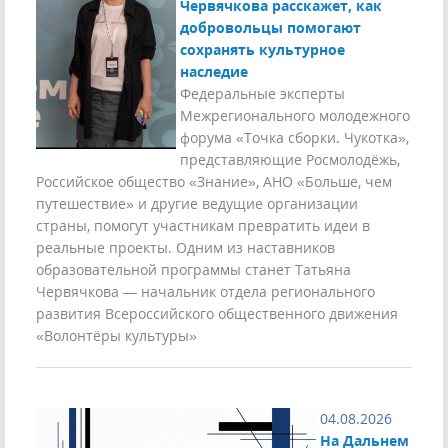
Червячкова расскажет, как
добровольцы помогают
сохранять культурное
наследие
Федеральные эксперты
Межрегионального молодежного
форума «Точка сборки. Чукотка»,
представляющие Росмолодёжь,
Российское общество «Знание», АНО «Больше, чем
путешествие» и другие ведущие организации
страны, помогут участникам превратить идеи в
реальные проекты. Одним из наставников
образовательной программы станет Татьяна
Червячкова — начальник отдела регионального
развития Всероссийского общественного движения
«Волонтёры культуры»
04.08.2026
На Дальнем