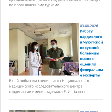
по промышленному туризму
03.08.2026
Работу
кардиолого
в Чукотской
окружной
больницы
высоко
оценили
федеральны
е эксперты
В ней побывали специалисты Национального
медицинского исследовательского центра
кардиологии имени академика Е. И. Чазова