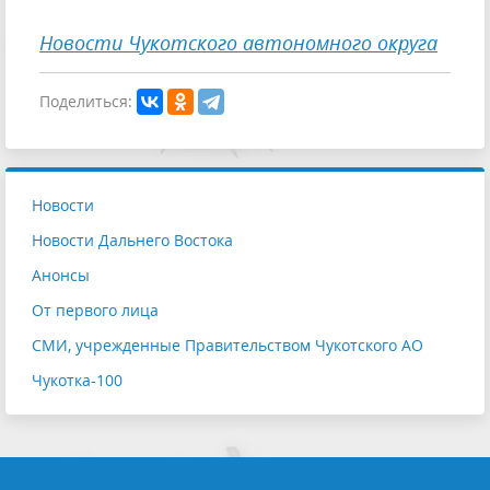
Новости Чукотского автономного округа
Поделиться:
Новости
Новости Дальнего Востока
Анонсы
От первого лица
СМИ, учрежденные Правительством Чукотского АО
Чукотка-100