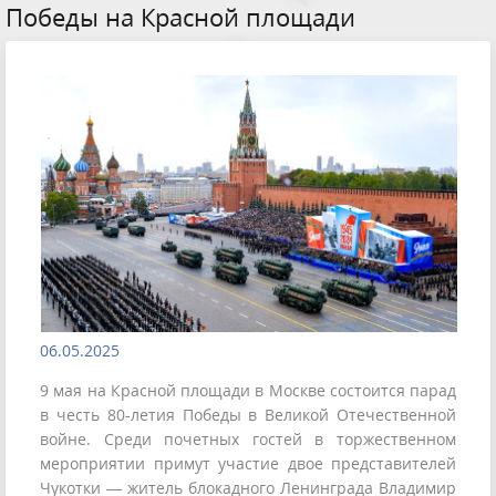
Победы на Красной площади
06.05.2025
9 мая на Красной площади в Москве состоится парад
в честь 80-летия Победы в Великой Отечественной
войне. Среди почетных гостей в торжественном
мероприятии примут участие двое представителей
Чукотки — житель блокадного Ленинграда Владимир