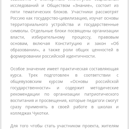
исследований и Обществом «Знание», состоит из
пяти тематических блоков. Участники рассмотрят
Россию как государство-цивилизацию, изучат основы
территориального устройства и государственные
символы. Отдельные блоки посвящены организации
власти, избирательному процессу, правовым
основам, включая Конституцию и закон «Об
образовании», а также роли общих ценностей в
формировании российской идентичности.
Особое значение имеет практическая составляющая
курса. Трек подготовлен в соответствии с
общевузовским курсом «Основы российской
государственности» и содержит методические
рекомендации по организации патриотического
воспитания и просвещения, которые педагоги смогут
сразу применять в своей работе в школах и
колледжах Чукотки.
Для того чтобы стать участником проекта, жителям