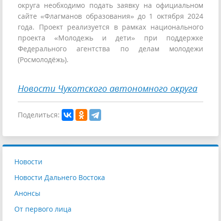
округа необходимо подать заявку на официальном
сайте «Флагманов образования» до 1 октября 2024
года. Проект реализуется в рамках национального
проекта «Молодежь и дети» при поддержке
Федерального агентства по делам молодежи
(Росмолодёжь).
Новости Чукотского автономного округа
Поделиться:
Новости
Новости Дальнего Востока
Анонсы
От первого лица