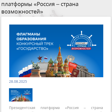
платформы «Россия – страна
возможностей»
28.08.2025
Президентская платформа «Россия – страна