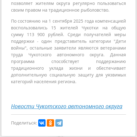
позволяет жителям округа регулярно пользоваться
своим правом на традиционное рыболовство.
По состоянию на 1 сентября 2025 года компенсацией
воспользовались 15 жителей Чукотки на общую
сумму 113 900 рублей. Среди получателей меры
поддержки - один представитель категории "Дети
войны", остальные заявители являются ветеранами
труда Чукотского автономного округа. Данная
программа способствует поддержанию
традиционного уклада жизни и обеспечивает
дополнительную социальную защиту для уязвимых
категорий населения региона.
Новости Чукотского автономного округа
Поделиться: