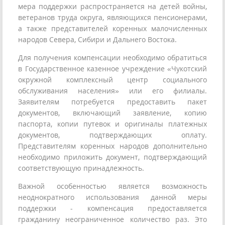
мера поддержки распространяется на детей войны,
ветеранов труда округа, являющихся пенсионерами,
а также представителей коренных малочисленных
народов Севера, Сибири и Дальнего Востока.
Для получения компенсации необходимо обратиться
в Государственное казенное учреждение «Чукотский
окружной комплексный центр социального
обслуживания населения» или его филиалы.
Заявителям потребуется предоставить пакет
документов, включающий заявление, копию
паспорта, копии путевок и оригиналы платежных
документов, подтверждающих оплату.
Представителям коренных народов дополнительно
необходимо приложить документ, подтверждающий
соответствующую принадлежность.
Важной особенностью является возможность
неоднократного использования данной меры
поддержки - компенсация предоставляется
гражданину неограниченное количество раз. Это