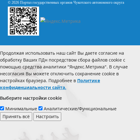
© 2026 Портал государственных органов Чукотского автономного округа
Продолжая использовать наш сайт Вы даете согласие на
обработку Ваших ПДн посредством сбора файлов cookie с
помощью средства аналитики "Яндекс.Метрика". В случае
несогласия Вы можете отключить сохранение cookie в
настройках браузера. Подробнее в
Политике
конфиденциальности сайта.
Выберите настройки cookie
Минимальные
Аналитические/Функциональные
Принять всё
Настроить