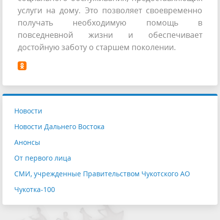
услуги на дому. Это позволяет своевременно
получать необходимую помощь в
повседневной жизни и обеспечивает
достойную заботу о старшем поколении.
Новости
Новости Дальнего Востока
Анонсы
От первого лица
СМИ, учрежденные Правительством Чукотского АО
Чукотка-100