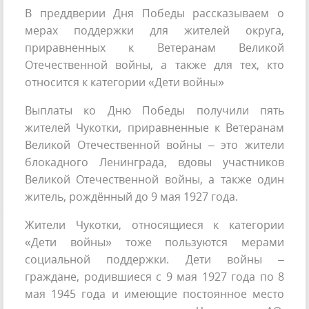
В преддверии Дня Победы рассказываем о
мерах поддержки для жителей округа,
приравненных к Ветеранам Великой
Отечественной войны, а также для тех, кто
относится к категории «Дети войны»
Выплаты ко Дню Победы получили пять
жителей Чукотки, приравненные к Ветеранам
Великой Отечественной войны – это жители
блокадного Ленинграда, вдовы участников
Великой Отечественной войны, а также один
житель, рождённый до 9 мая 1927 года.
Жители Чукотки, относящиеся к категории
«Дети войны» тоже пользуются мерами
социальной поддержки. Дети войны –
граждане, родившиеся с 9 мая 1927 года по 8
мая 1945 года и имеющие постоянное место