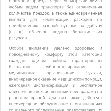
стоимости проезда через Анадырский лиман
любым видом транспорта без ограничения
количества поездок, а также единовременная
выплата для компенсации расходов по
приобретению разовой путевки на добычу
(вылов) объектов водных биологических
ресурсов.
Особое внимание уделено здоровью и
повседневному комфорту этой категории
граждан. «Детям войны» гарантированы
бесплатное зубопротезирование в
медицинских организациях Чукотки,
внеочередное оказание медицинской помощи,
ежегодная диспансеризация и бесплатное
обеспечение лекарственными препаратами по
рецептам врачей. Для них также действует
внеочередное обслуживание в организациях
социального обслуживания, предоставляющих