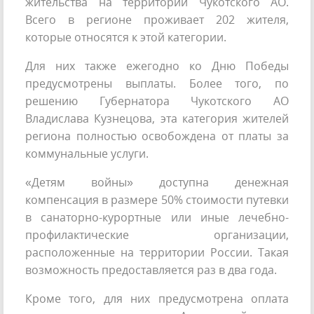
жительства на территории Чукотского АО.
Всего в регионе проживает 202 жителя,
которые относятся к этой категории.
Для них также ежегодно ко Дню Победы
предусмотрены выплаты. Более того, по
решению Губернатора Чукотского АО
Владислава Кузнецова, эта категория жителей
региона полностью освобождена от платы за
коммунальные услуги.
«Детям войны» доступна денежная
компенсация в размере 50% стоимости путевки
в санаторно-курортные или иные лечебно-
профилактические организации,
расположенные на территории России. Такая
возможность предоставляется раз в два года.
Кроме того, для них предусмотрена оплата