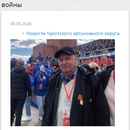
войны
08.05.2026
Новости Чукотского автономного округа