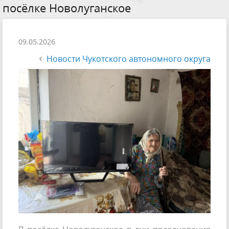
посёлке Новолуганское
09.05.2026
Новости Чукотского автономного округа