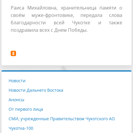
Раиса Михайловна, хранительница памяти о
своём муже-фронтовике, передала слова
благодарности всей Чукотке и также
поздравила всех с Днем Победы.
Новости
Новости Дальнего Востока
Анонсы
От первого лица
СМИ, учрежденные Правительством Чукотского АО
Чукотка-100