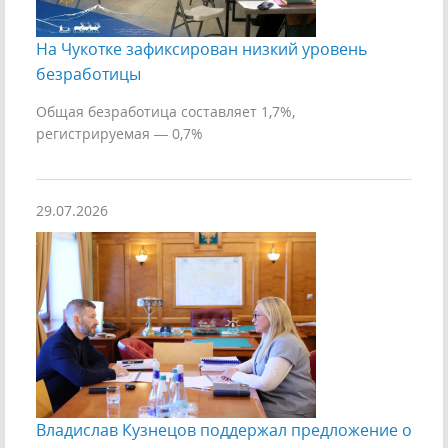
На Чукотке зафиксирован низкий уровень
безработицы
Общая безработица составляет 1,7%,
регистрируемая — 0,7%
29.07.2026
Владислав Кузнецов поддержал предложение о