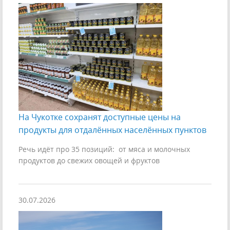
На Чукотке сохранят доступные цены на
продукты для отдалённых населённых пунктов
Речь идёт про 35 позиций: от мяса и молочных
продуктов до свежих овощей и фруктов
30.07.2026