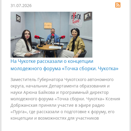
31.07.2026
На Чукотке рассказали о концепции
молодежного форума «Точка сборки. Чукотка»
Заместитель Губернатора Чукотского автономного
округа, начальник Департамента образования и
науки Арюна Байкова и программный директор
молодежного форума «Точка сборки. Чукотка» Ксения
Добржанская приняли участие в эфире радио
«Пурга», где рассказали о подготовке к форуму, его
концепции и возможностях для участников