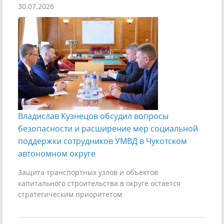
30.07.2026
Владислав Кузнецов обсудил вопросы
безопасности и расширение мер социальной
поддержки сотрудников УМВД в Чукотском
автономном округе
Защита транспортных узлов и объектов
капитального строительства в округе остается
стратегическим приоритетом