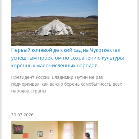
Первый кочевой детский сад на Чукотке стал
успешным проектом по сохранению культуры
коренных малочисленных народов
Президент России Владимир Путин не раз
подчеркивал, как важно беречь самобытность всех
народов страны
30.07.2026