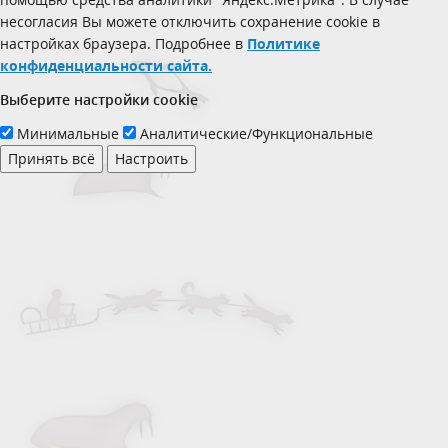
несогласия Вы можете отключить сохранение cookie в
настройках браузера. Подробнее в
Политике
конфиденциальности сайта.
Выберите настройки cookie
Минимальные
Аналитические/Функциональные
Принять всё
Настроить