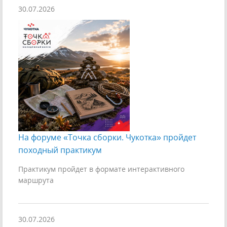
30.07.2026
На форуме «Точка сборки. Чукотка» пройдет
походный практикум
Практикум пройдет в формате интерактивного
маршрута
30.07.2026