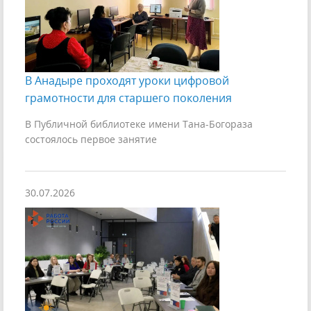
В Анадыре проходят уроки цифровой
грамотности для старшего поколения
В Публичной библиотеке имени Тана-Богораза
состоялось первое занятие
30.07.2026