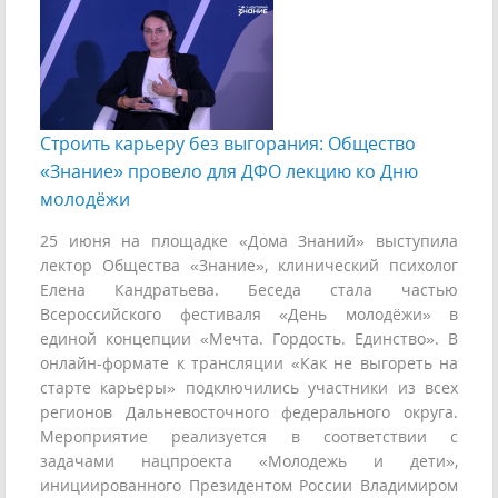
Строить карьеру без выгорания: Общество
«Знание» провело для ДФО лекцию ко Дню
молодёжи
25 июня на площадке «Дома Знаний» выступила
лектор Общества «Знание», клинический психолог
Елена Кандратьева. Беседа стала частью
Всероссийского фестиваля «День молодёжи» в
единой концепции «Мечта. Гордость. Единство». В
онлайн-формате к трансляции «Как не выгореть на
старте карьеры» подключились участники из всех
регионов Дальневосточного федерального округа.
Мероприятие реализуется в соответствии с
задачами нацпроекта «Молодежь и дети»,
инициированного Президентом России Владимиром