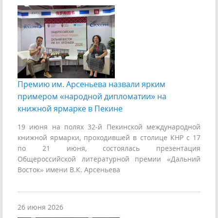
Премию им. Арсеньева назвали ярким
примером «народной дипломатии» на
книжной ярмарке в Пекине
19 июня на полях 32-й Пекинской международной
книжной ярмарки, проходившей в столице КНР с 17
по 21 июня, состоялась презентация
Общероссийской литературной премии «Дальний
Восток» имени В.К. Арсеньева
26 июня 2026