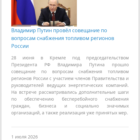
Владимир Путин провёл совещание по
вопросам снабжения топливом регионов
России
28 июня в Кремле под председательством
Президента РФ Владимира Путина прошло
совещание по вопросам снабжения топливом
регионов России с участием членов Правительства и
руководителей ведущих энергетических компаний.
На встрече рассматривались дополнительные шаги
по обеспечению бесперебойного снабжения
граждан, бизнеса и социально значимых
организаций, а также реализация уже принятых мер.
1 июля 2026