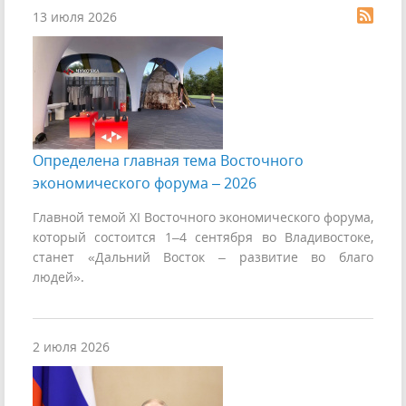
13 июля 2026
Определена главная тема Восточного
экономического форума – 2026
Главной темой ХI Восточного экономического форума,
который состоится 1–4 сентября во Владивостоке,
станет «Дальний Восток – развитие во благо
людей».
2 июля 2026