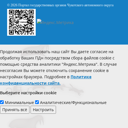
© 2026 Портал государственных органов Чукотского автономного округа
Продолжая использовать наш сайт Вы даете согласие на
обработку Ваших ПДн посредством сбора файлов cookie с
помощью средства аналитики "Яндекс.Метрика". В случае
несогласия Вы можете отключить сохранение cookie в
настройках браузера. Подробнее в
Политике
конфиденциальности сайта.
Выберите настройки cookie
Минимальные
Аналитические/Функциональные
Принять всё
Настроить