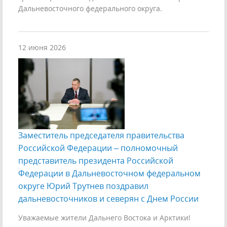
Дальневосточного федерального округа.
12 июня 2026
Заместитель председателя правительства
Российской Федерации – полномочный
представитель президента Российской
Федерации в Дальневосточном федеральном
округе Юрий Трутнев поздравил
дальневосточников и северян с Днем России
Уважаемые жители Дальнего Востока и Арктики!