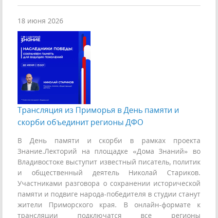
18 июня 2026
Трансляция из Приморья в День памяти и
скорби объединит регионы ДФО
В День памяти и скорби в рамках проекта
Знание.Лекторий на площадке «Дома Знаний» во
Владивостоке выступит известный писатель, политик
и общественный деятель Николай Стариков.
Участниками разговора о сохранении исторической
памяти и подвиге народа-победителя в студии станут
жители Приморского края. В онлайн-формате к
трансляции подключатся все регионы