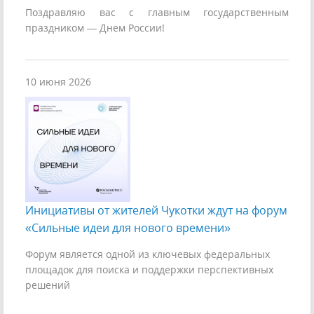
Поздравляю вас с главным государственным
праздником — Днем России!
10 июня 2026
Инициативы от жителей Чукотки ждут на форум
«Сильные идеи для нового времени»
Форум является одной из ключевых федеральных
площадок для поиска и поддержки перспективных
решений