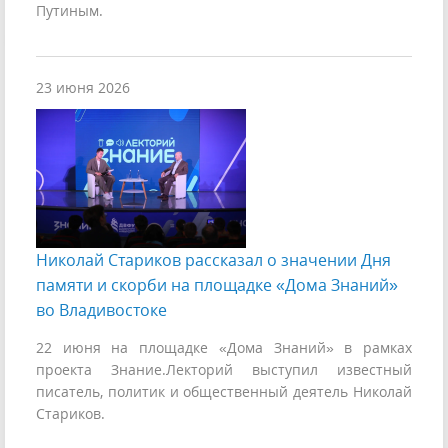
Путиным.
23 июня 2026
Николай Стариков рассказал о значении Дня
памяти и скорби на площадке «Дома Знаний»
во Владивостоке
22 июня на площадке «Дома Знаний» в рамках
проекта Знание.Лекторий выступил известный
писатель, политик и общественный деятель Николай
Стариков.