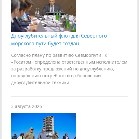
Дноуглубительный флот для Северного
морского пути будет создан
Согласно плану по развитию Севморпути ГК
«Росатом» определена ответственным исполнителем
за разработку предложений по дноуглублению,
определению потребности в обновлении
дноуглубительной техники
3 августа 2026