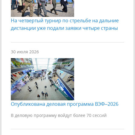
На четвертый турнир по стрельбе на дальние
дистанции уже подали заявки четыре страны
30 июля 2026
Опубликована деловая программа ВЭФ–2026
В деловую программу войдут более 70 сессий