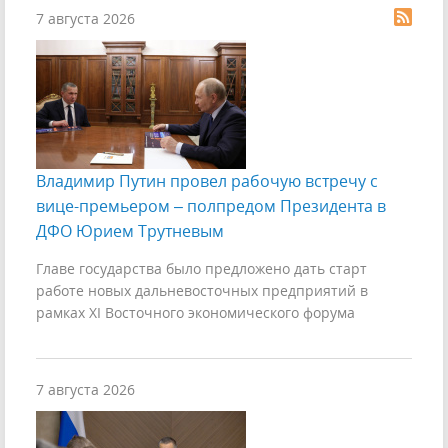
7 августа 2026
Владимир Путин провел рабочую встречу с
вице-премьером – полпредом Президента в
ДФО Юрием Трутневым
Главе государства было предложено дать старт
работе новых дальневосточных предприятий в
рамках XI Восточного экономического форума
7 августа 2026