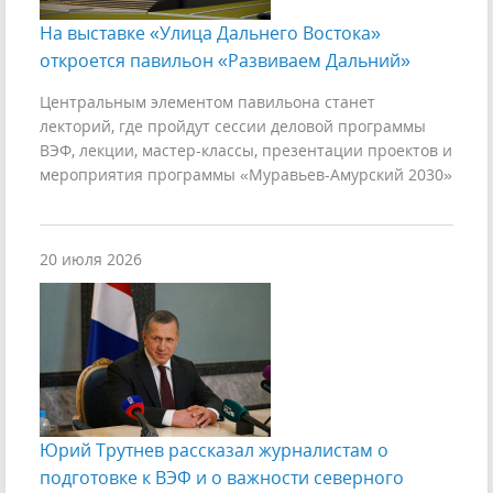
На выставке «Улица Дальнего Востока»
откроется павильон «Развиваем Дальний»
Центральным элементом павильона станет
лекторий, где пройдут сессии деловой программы
ВЭФ, лекции, мастер-классы, презентации проектов и
мероприятия программы «Муравьев-Амурский 2030»
20 июля 2026
Юрий Трутнев рассказал журналистам о
подготовке к ВЭФ и о важности северного