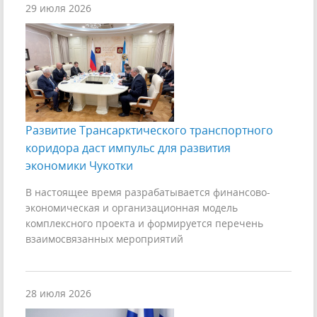
29 июля 2026
Развитие Трансарктического транспортного
коридора даст импульс для развития
экономики Чукотки
В настоящее время разрабатывается финансово-
экономическая и организационная модель
комплексного проекта и формируется перечень
взаимосвязанных мероприятий
28 июля 2026