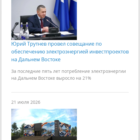
Юрий Трутнев провел совещание по
обеспечению электроэнергией инвестпроектов
на Дальнем Востоке
За последние пять лет потребление электроэнергии
на Дальнем Востоке выросло на 21%
21 июля 2026