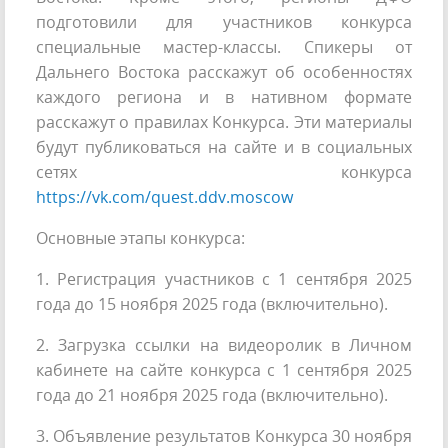
подготовили для участников конкурса
специальные мастер-классы. Спикеры от
Дальнего Востока расскажут об особенностях
каждого региона и в нативном формате
расскажут о правилах Конкурса. Эти материалы
будут публиковаться на сайте и в социальных
сетях конкурса
https://vk.com/quest.ddv.moscow
Основные этапы конкурса:
1. Регистрация участников с 1 сентября 2025
года до 15 ноября 2025 года (включительно).
2. Загрузка ссылки на видеоролик в Личном
кабинете на сайте конкурса с 1 сентября 2025
года до 21 ноября 2025 года (включительно).
3. Объявление результатов Конкурса 30 ноября