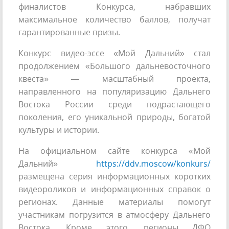
финалистов Конкурса, набравших
максимальное количество баллов, получат
гарантированные призы.
Конкурс видео-эссе «Мой Дальний» стал
продолжением «Большого дальневосточного
квеста» — масштабный проекта,
направленного на популяризацию Дальнего
Востока России среди подрастающего
поколения, его уникальной природы, богатой
культуры и истории.
На официальном сайте конкурса «Мой
Дальний»
https://ddv.moscow/konkurs/
размещена серия информационных коротких
видеороликов и информационных справок о
регионах. Данные материалы помогут
участникам погрузится в атмосферу Дальнего
Востока. Кроме этого, регионы ДФО