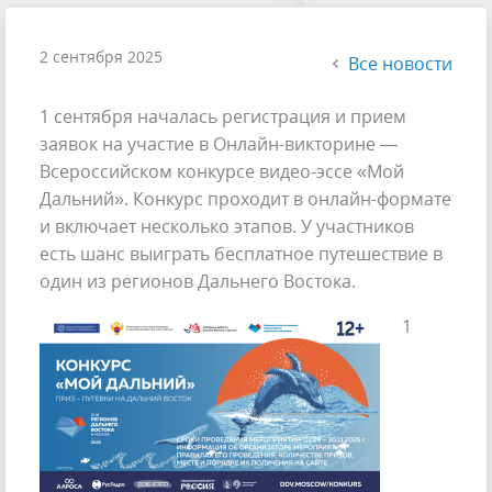
2 сентября 2025
Все новости
1 сентября началась регистрация и прием
заявок на участие в Онлайн-викторине —
Всероссийском конкурсе видео-эссе «Мой
Дальний». Конкурс проходит в онлайн-формате
и включает несколько этапов. У участников
есть шанс выиграть бесплатное путешествие в
один из регионов Дальнего Востока.
1