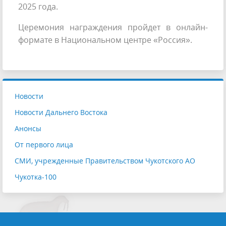
2025 года.
Церемония награждения пройдет в онлайн-
формате в Национальном центре «Россия».
Новости
Новости Дальнего Востока
Анонсы
От первого лица
СМИ, учрежденные Правительством Чукотского АО
Чукотка-100