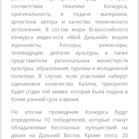
соответствие тематике Конкурса,
оригинальность в подаче материала,
артистизм автора и качество технического
исполнения. В состав жюри Всероссийского
конкурса видео-эссе «Мой Дальний» вошли
журналисты, блогеры, режиссеры,
телеведущие, деятели культуры, а также
представители региональных министерств
культуры, образования, туризма и молодежной
политики. В случае, если участники наберут
одинаковое количество баллов, приоритет
будет отдан той заявке, которая была подана в
более ранний срок и время.
По итогам проведения Конкурса будут
определены 10 победителей, которые станут
обладателями бесплатных путешествий на
двоих на Дальний Восток. Кроме этого, 20