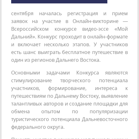
сентября началась регистрация и прием
заявок на участие в Онлайн-викторине —
Всероссийском конкурсе видео-эссе «Мой
Дальний». Конкурс проходит в онлайн-формате
и включает несколько этапов. У участников
есть шанс выиграть бесплатное путешествие в
один из регионов Дальнего Востока.
Основными задачами Конкурса являются
стимулирование творческого потенциала
участников, формирование, интереса к
путешествиям по Дальнему Востоку, выявление
талантливых авторов и создание площадки для
обмена опытом по популяризации
туристического потенциала Дальневосточного
федерального округа.