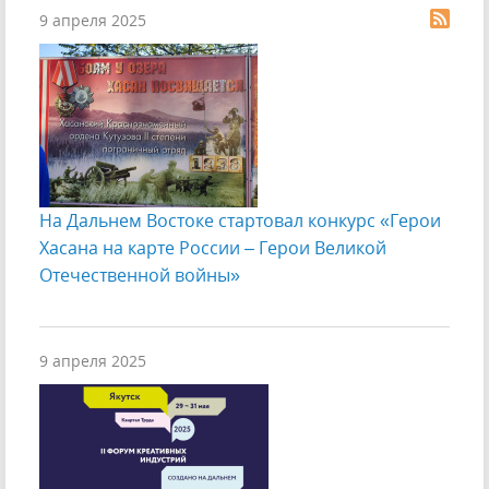
9 апреля 2025
На Дальнем Востоке стартовал конкурс «Герои
Хасана на карте России – Герои Великой
Отечественной войны»
9 апреля 2025