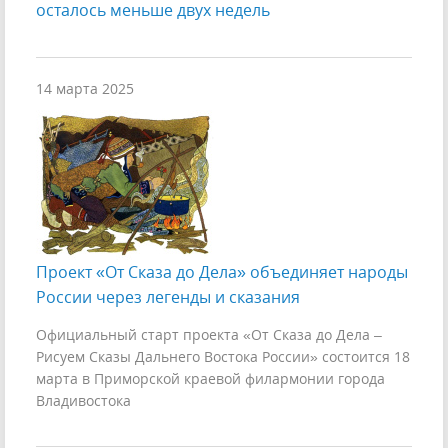
осталось меньше двух недель
14 марта 2025
Проект «От Сказа до Дела» объединяет народы
России через легенды и сказания
Официальный старт проекта «От Сказа до Дела –
Рисуем Сказы Дальнего Востока России» состоится 18
марта в Приморской краевой филармонии города
Владивостока