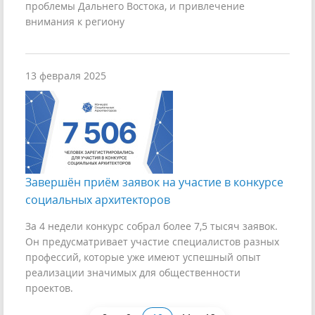
проблемы Дальнего Востока, и привлечение
внимания к региону
13 февраля 2025
Завершён приём заявок на участие в конкурсе
социальных архитекторов
За 4 недели конкурс собрал более 7,5 тысяч заявок.
Он предусматривает участие специалистов разных
профессий, которые уже имеют успешный опыт
реализации значимых для общественности
проектов.