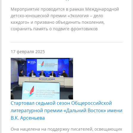
Мероприятие проводится в рамках Международной
детско-юношеской премии «Экология – дело
каждого» и призвано объединить поколения,
сохранить память о подвиге фронтовиков
17 февраля 2025
Стартовал седьмой сезон Общероссийской
литературной премии «Дальний Восток» имени
В.К. Арсеньева
Она нацелена на поддержку писателей, освещающих