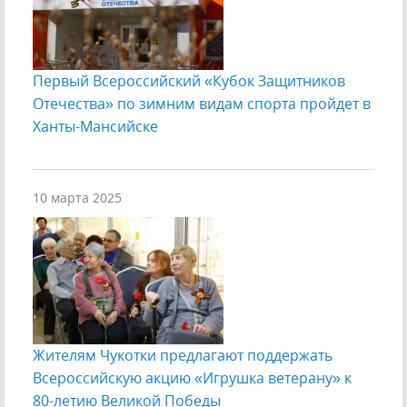
Первый Всероссийский «Кубок Защитников
Отечества» по зимним видам спорта пройдет в
Ханты-Мансийске
10 марта 2025
Жителям Чукотки предлагают поддержать
Всероссийскую акцию «Игрушка ветерану» к
80-летию Великой Победы