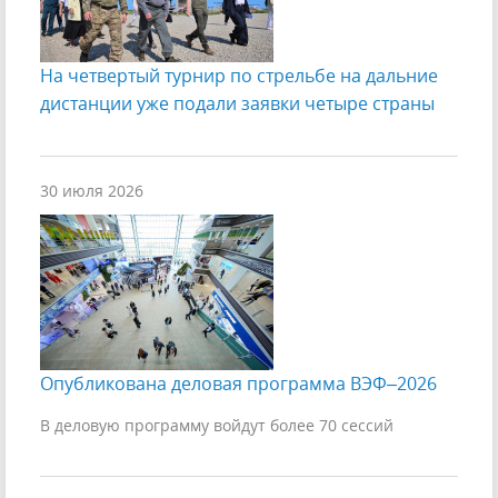
На четвертый турнир по стрельбе на дальние
дистанции уже подали заявки четыре страны
30 июля 2026
Опубликована деловая программа ВЭФ–2026
В деловую программу войдут более 70 сессий