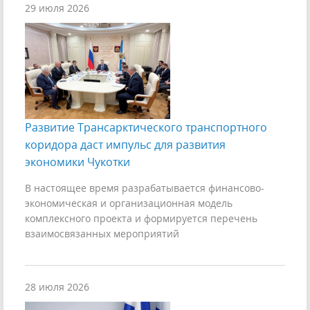
29 июля 2026
Развитие Трансарктического транспортного
коридора даст импульс для развития
экономики Чукотки
В настоящее время разрабатывается финансово-
экономическая и организационная модель
комплексного проекта и формируется перечень
взаимосвязанных мероприятий
28 июля 2026