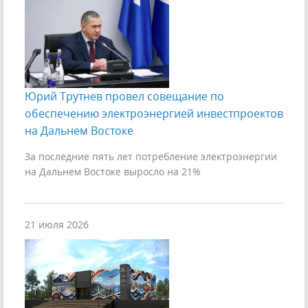
Юрий Трутнев провел совещание по
обеспечению электроэнергией инвестпроектов
на Дальнем Востоке
За последние пять лет потребление электроэнергии
на Дальнем Востоке выросло на 21%
21 июля 2026