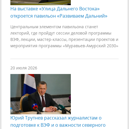
На выставке «Улица Дальнего Востока»
откроется павильон «Развиваем Дальний»
Центральным элементом павильона станет
лекторий, где пройдут сессии деловой программы
ВЭФ, лекции, мастер-классы, презентации проектов и
мероприятия программы «Муравьев-Амурский 2030»
20 июля 2026
Юрий Трутнев рассказал журналистам о
подготовке к ВЭФ и о важности северного