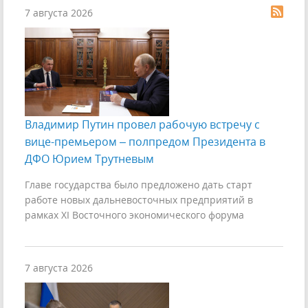
7 августа 2026
Владимир Путин провел рабочую встречу с
вице-премьером – полпредом Президента в
ДФО Юрием Трутневым
Главе государства было предложено дать старт
работе новых дальневосточных предприятий в
рамках XI Восточного экономического форума
7 августа 2026