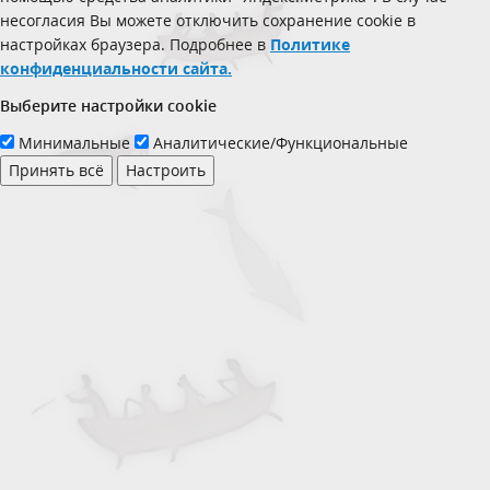
несогласия Вы можете отключить сохранение cookie в
настройках браузера. Подробнее в
Политике
конфиденциальности сайта.
Выберите настройки cookie
Минимальные
Аналитические/Функциональные
Принять всё
Настроить