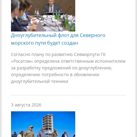
Дноуглубительный флот для Северного
морского пути будет создан
Согласно плану по развитию Севморпути ГК
«Росатом» определена ответственным исполнителем
за разработку предложений по дноуглублению,
определению потребности в обновлении
дноуглубительной техники
3 августа 2026