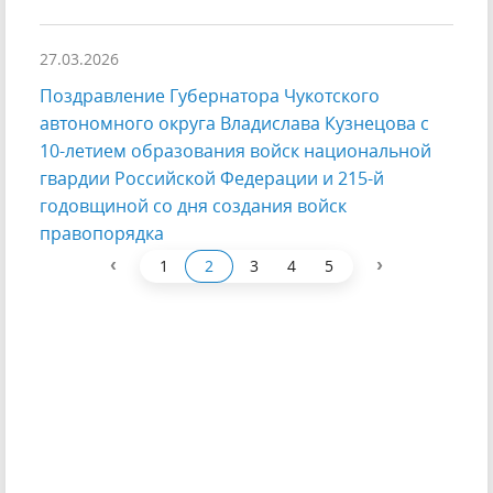
27.03.2026
Поздравление Губернатора Чукотского
автономного округа Владислава Кузнецова с
10-летием образования войск национальной
гвардии Российской Федерации и 215-й
годовщиной со дня создания войск
правопорядка
‹
›
1
2
3
4
5