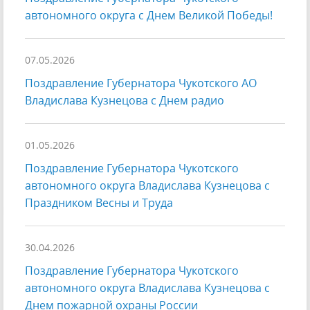
автономного округа с Днем Великой Победы!
07.05.2026
Поздравление Губернатора Чукотского АО
Владислава Кузнецова с Днем радио
01.05.2026
Поздравление Губернатора Чукотского
автономного округа Владислава Кузнецова с
Праздником Весны и Труда
30.04.2026
Поздравление Губернатора Чукотского
автономного округа Владислава Кузнецова с
Днем пожарной охраны России