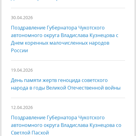
30.04.2026
Поздравление Губернатора Чукотского
автономного округа Владислава Кузнецова с
Днем коренных малочисленных народов
России
19.04.2026
День памяти жертв геноцида советского
народа в годы Великой Отечественной войны
12.04.2026
Поздравление Губернатора Чукотского
автономного округа Владислава Кузнецова со
Светлой Пасхой