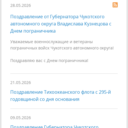
28.05.2026
Поздравление от Губернатора Чукотского
автономного округа Владислава Кузнецова с
Днем пограничника
Уважаемые военнослужащие и ветераны
пограничных войск Чукотского автономного округа!
Поздравляю вас с Днем пограничника!
21.05.2026
Поздравление Тихоокеанского флота с 295-й
годовщиной со дня основания
09.05.2026
Поздравление Губернатора Чукотского