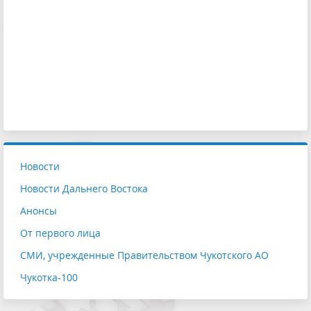
Новости
Новости Дальнего Востока
Анонсы
От первого лица
СМИ, учрежденные Правительством Чукотского АО
Чукотка-100