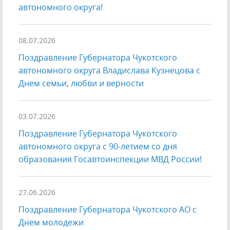
автономного округа!
08.07.2026
Поздравление Губернатора Чукотского
автономного округа Владислава Кузнецова с
Днем семьи, любви и верности
03.07.2026
Поздравление Губернатора Чукотского
автономного округа с 90-летием со дня
образования Госавтоинспекции МВД России!
27.06.2026
Поздравление Губернатора Чукотского АО с
Днем молодежи