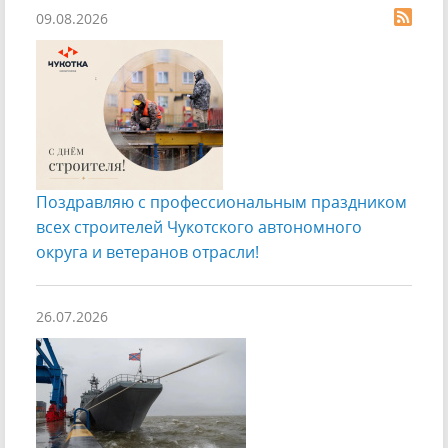
09.08.2026
Поздравляю с профессиональным праздником
всех строителей Чукотского автономного
округа и ветеранов отрасли!
26.07.2026