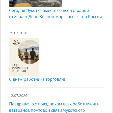
Сегодня Чукотка вместе со всей страной
отмечает День Военно-морского флота России
25.07.2026
С днем работника торговли!
12.07.2026
Поздравляю с праздником всех работников и
ветеранов почтовой связи Чукотского