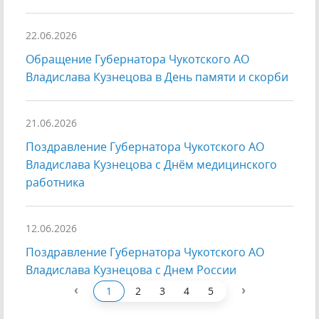
22.06.2026
Обращение Губернатора Чукотского АО
Владислава Кузнецова в День памяти и скорби
21.06.2026
Поздравление Губернатора Чукотского АО
Владислава Кузнецова с Днём медицинского
работника
12.06.2026
Поздравление Губернатора Чукотского АО
Владислава Кузнецова с Днем России
‹
›
1
2
3
4
5