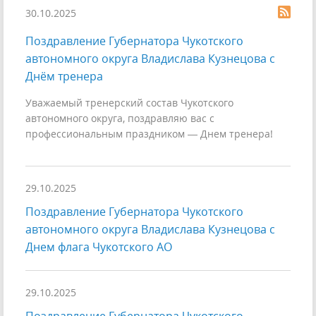
30.10.2025
Поздравление Губернатора Чукотского
автономного округа Владислава Кузнецова с
Днём тренера
Уважаемый тренерский состав Чукотского
автономного округа, поздравляю вас с
профессиональным праздником — Днем тренера!
29.10.2025
Поздравление Губернатора Чукотского
автономного округа Владислава Кузнецова с
Днем флага Чукотского АО
29.10.2025