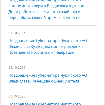
Поздравление Губернатора Чукотского
автономного округа Владислава Кузнецова с
Днем работника сельского хозяйства и
перерабатывающей промышленности
07.10.2025
Поздравление Губернатора Чукотского АО
Владислава Кузнецова с днем рождения
Президента Российской Федерации
05.10.2025
Поздравление Губернатора Чукотского АО
Владислава Кузнецова с Днём учителя
01.10.2025
Поздравление Губернатора Чукотского