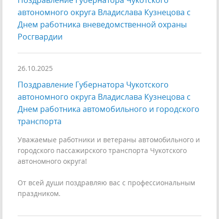
Поздравление Губернатора Чукотского
автономного округа Владислава Кузнецова с
Днем работника вневедомственной охраны
Росгвардии
26.10.2025
Поздравление Губернатора Чукотского
автономного округа Владислава Кузнецова с
Днем работника автомобильного и городского
транспорта
Уважаемые работники и ветераны автомобильного и
городского пассажирского транспорта Чукотского
автономного округа!
От всей души поздравляю вас с профессиональным
праздником.