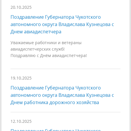
20.10.2025
Поздравление Губернатора Чукотского
автономного округа Владислава Кузнецова с
Днем авиадиспетчера
Уважаемые работники и ветераны
авиадиспетчерских служб!
Поздравляю с Днём авиадиспетчера!
19.10.2025
Поздравление Губернатора Чукотского
автономного округа Владислава Кузнецова с
Днем работника дорожного хозяйства
12.10.2025