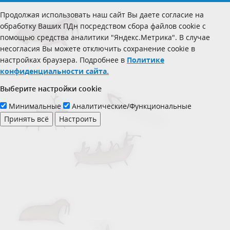
Продолжая использовать наш сайт Вы даете согласие на
обработку Ваших ПДн посредством сбора файлов cookie с
помощью средства аналитики "Яндекс.Метрика". В случае
несогласия Вы можете отключить сохранение cookie в
настройках браузера. Подробнее в
Политике
конфиденциальности сайта.
Выберите настройки cookie
Минимальные
Аналитические/Функциональные
Принять всё
Настроить