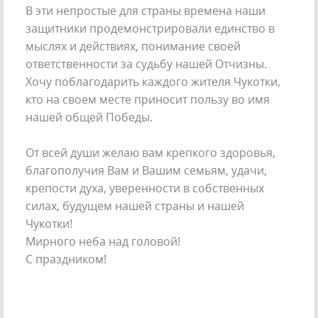
В эти непростые для страны времена наши
защитники продемонстрировали единство в
мыслях и действиях, понимание своей
ответственности за судьбу нашей Отчизны.
Хочу поблагодарить каждого жителя Чукотки,
кто на своем месте приносит пользу во имя
нашей общей Победы.
От всей души желаю вам крепкого здоровья,
благополучия Вам и Вашим семьям, удачи,
крепости духа, уверенности в собственных
силах, будущем нашей страны и нашей
Чукотки!
Мирного неба над головой!
С праздником!