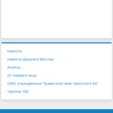
Новости
Новости Дальнего Востока
Анонсы
От первого лица
СМИ, учрежденные Правительством Чукотского АО
Чукотка-100