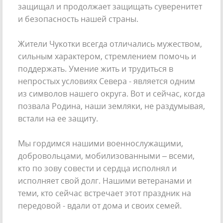
защищал и продолжает защищать суверенитет
и безопасность нашей страны.
Жители Чукотки всегда отличались мужеством,
сильным характером, стремлением помочь и
поддержать. Умение жить и трудиться в
непростых условиях Севера - является одним
из символов нашего округа. Вот и сейчас, когда
позвала Родина, наши земляки, не раздумывая,
встали на ее защиту.
Мы гордимся нашими военнослужащими,
добровольцами, мобилизованными – всеми,
кто по зову совести и сердца исполнял и
исполняет свой долг. Нашими ветеранами и
теми, кто сейчас встречает этот праздник на
передовой - вдали от дома и своих семей.