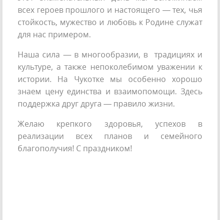
всех героев прошлого и настоящего — тех, чья
стойкость, мужество и любовь к Родине служат
для нас примером.
Наша сила — в многообразии, в традициях и
культуре, а также непоколебимом уважении к
истории. На Чукотке мы особенно хорошо
знаем цену единства и взаимопомощи. Здесь
поддержка друг друга — правило жизни.
Желаю крепкого здоровья, успехов в
реализации всех планов и семейного
благополучия! С праздником!