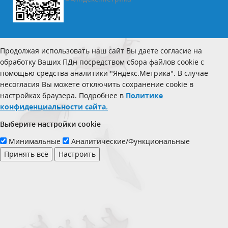
Продолжая использовать наш сайт Вы даете согласие на
обработку Ваших ПДн посредством сбора файлов cookie с
помощью средства аналитики "Яндекс.Метрика". В случае
несогласия Вы можете отключить сохранение cookie в
настройках браузера. Подробнее в
Политике
конфиденциальности сайта.
Выберите настройки cookie
Минимальные
Аналитические/Функциональные
Принять всё
Настроить