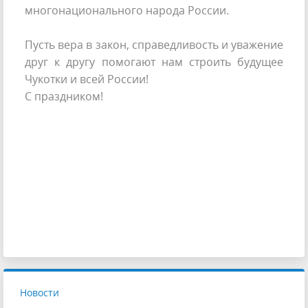
многонационального народа России.
Пусть вера в закон, справедливость и уважение
друг к другу помогают нам строить будущее
Чукотки и всей России!
С праздником!
Новости