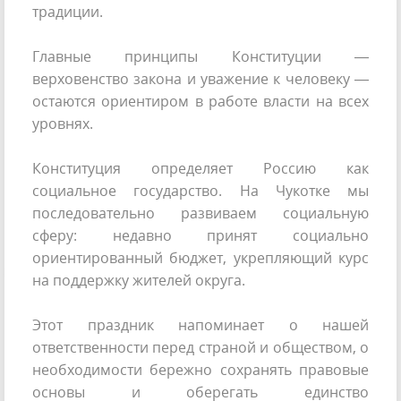
традиции.
Главные принципы Конституции —
верховенство закона и уважение к человеку —
остаются ориентиром в работе власти на всех
уровнях.
Конституция определяет Россию как
социальное государство. На Чукотке мы
последовательно развиваем социальную
сферу: недавно принят социально
ориентированный бюджет, укрепляющий курс
на поддержку жителей округа.
Этот праздник напоминает о нашей
ответственности перед страной и обществом, о
необходимости бережно сохранять правовые
основы и оберегать единство