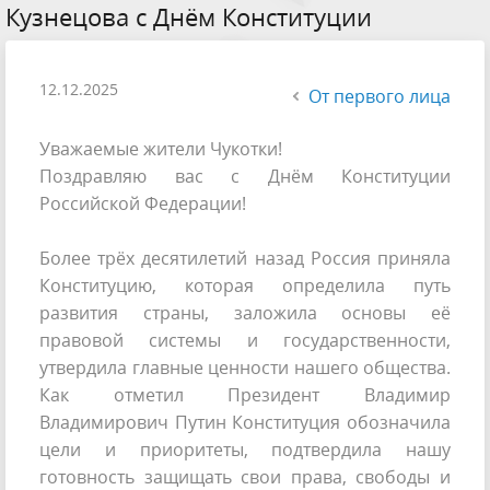
Кузнецова с Днём Конституции
12.12.2025
От первого лица
Уважаемые жители Чукотки!
Поздравляю вас с Днём Конституции
Российской Федерации!
Более трёх десятилетий назад Россия приняла
Конституцию, которая определила путь
развития страны, заложила основы её
правовой системы и государственности,
утвердила главные ценности нашего общества.
Как отметил Президент Владимир
Владимирович Путин Конституция обозначила
цели и приоритеты, подтвердила нашу
готовность защищать свои права, свободы и