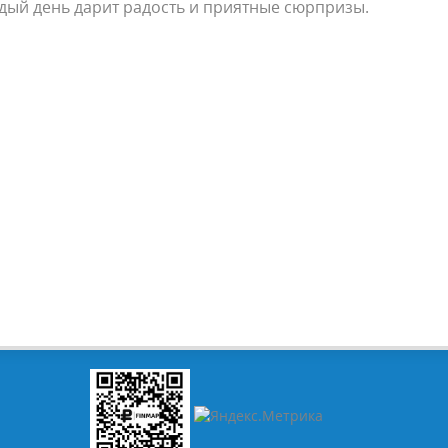
ждый день дарит радость и приятные сюрпризы.