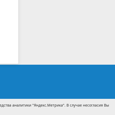
дства аналитики "Яндекс.Метрика". В случае несогласия Вы