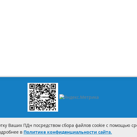
тку Ваших ПДн посредством сбора файлов cookie с помощью сре
Подробнее в
Политике конфиденциальности сайта.