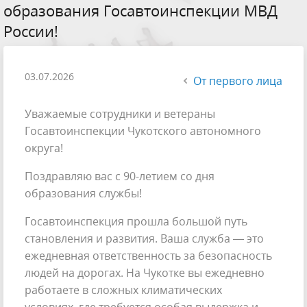
образования Госавтоинспекции МВД
России!
03.07.2026
От первого лица
Уважаемые сотрудники и ветераны
Госавтоинспекции Чукотского автономного
округа!
Поздравляю вас с 90-летием со дня
образования службы!
Госавтоинспекция прошла большой путь
становления и развития. Ваша служба — это
ежедневная ответственность за безопасность
людей на дорогах. На Чукотке вы ежедневно
работаете в сложных климатических