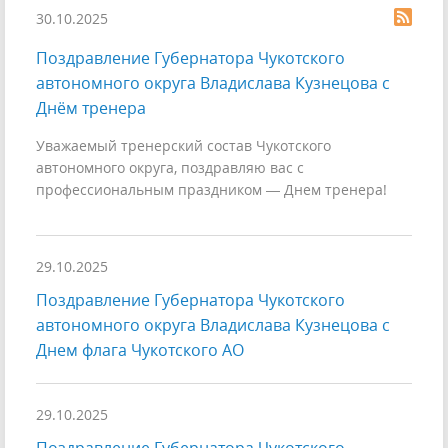
30.10.2025
Поздравление Губернатора Чукотского
автономного округа Владислава Кузнецова с
Днём тренера
Уважаемый тренерский состав Чукотского
автономного округа, поздравляю вас с
профессиональным праздником — Днем тренера!
29.10.2025
Поздравление Губернатора Чукотского
автономного округа Владислава Кузнецова с
Днем флага Чукотского АО
29.10.2025