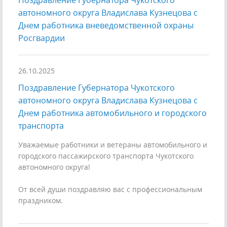
Поздравление Губернатора Чукотского
автономного округа Владислава Кузнецова с
Днем работника вневедомственной охраны
Росгвардии
26.10.2025
Поздравление Губернатора Чукотского
автономного округа Владислава Кузнецова с
Днем работника автомобильного и городского
транспорта
Уважаемые работники и ветераны автомобильного и
городского пассажирского транспорта Чукотского
автономного округа!
От всей души поздравляю вас с профессиональным
праздником.