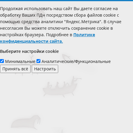
Продолжая использовать наш сайт Вы даете согласие на
обработку Ваших ПДн посредством сбора файлов cookie с
помощью средства аналитики "Яндекс.Метрика". В случае
несогласия Вы можете отключить сохранение cookie в
настройках браузера. Подробнее в
Политике
конфиденциальности сайта.
Выберите настройки cookie
Минимальные
Аналитические/Функциональные
Принять всё
Настроить