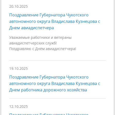
20.10.2025
Поздравление Губернатора Чукотского
автономного округа Владислава Кузнецова с
Днем авиадиспетчера
Уважаемые работники и ветераны
авиадиспетчерских служб!
Поздравляю с Днём авиадиспетчера!
19.10.2025
Поздравление Губернатора Чукотского
автономного округа Владислава Кузнецова с
Днем работника дорожного хозяйства
12.10.2025