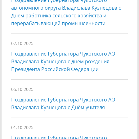
Поздравление Губернатора Чукотского
автономного округа Владислава Кузнецова с
Днем работника сельского хозяйства и
перерабатывающей промышленности
07.10.2025
Поздравление Губернатора Чукотского АО
Владислава Кузнецова с днем рождения
Президента Российской Федерации
05.10.2025
Поздравление Губернатора Чукотского АО
Владислава Кузнецова с Днём учителя
01.10.2025
Поздравление Губернатора Чукотского