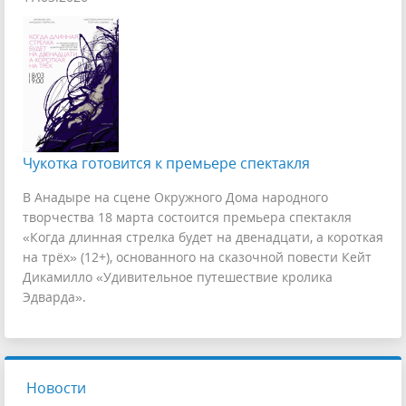
Чукотка готовится к премьере спектакля
В Анадыре на сцене Окружного Дома народного
творчества 18 марта состоится премьера спектакля
«Когда длинная стрелка будет на двенадцати, а короткая
на трёх» (12+), основанного на сказочной повести Кейт
Дикамилло «Удивительное путешествие кролика
Эдварда».
Новости