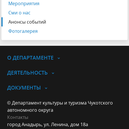
Мероприятия
Сми о нас
Анонсы событий
Фотогалерея
О ДЕПАРТАМЕНТЕ
ДЕЯТЕЛЬНОСТЬ
ДОКУМЕНТЫ
© Департамент культуры и туризма Чукотского
автономного округа
Контакты
город Анадырь, ул. Ленина, дом 18а