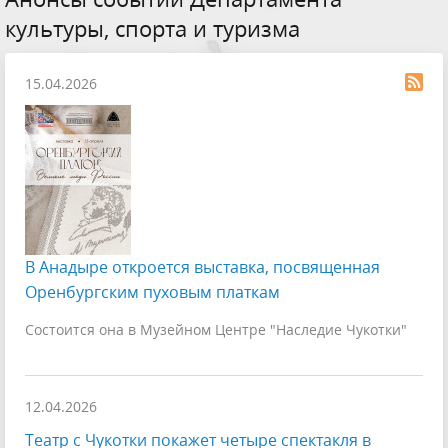
культуры, спорта и туризма
15.04.2026
В Анадыре откроется выставка, посвященная
Оренбургским пуховым платкам
Состоится она в Музейном Центре "Наследие Чукотки"
12.04.2026
Театр с Чукотки покажет четыре спектакля в