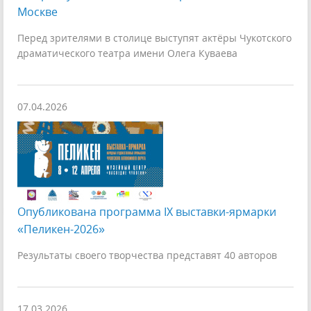
Москве
Перед зрителями в столице выступят актёры Чукотского
драматического театра имени Олега Куваева
07.04.2026
Опубликована программа IX выставки-ярмарки
«Пеликен-2026»
Результаты своего творчества представят 40 авторов
17.03.2026