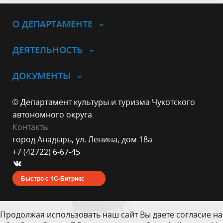
О ДЕПАРТАМЕНТЕ
ДЕЯТЕЛЬНОСТЬ
ДОКУМЕНТЫ
© Департамент культуры и туризма Чукотского
автономного округа
Контакты
город Анадырь, ул. Ленина, дом 18а
+7 (42722) 6-67-45
Быстро с 1С-Битрикс
Продолжая использовать наш сайт Вы даете согласие на