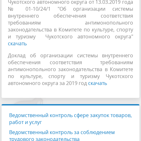
Чукотского автономного округа от 13.03.2019 года
№ 01-10/24/1 "Об организации системы
внутреннего обеспечения соответствия
требованиям антимонопольного
законодательства в Комитете по культуре, спорту
и туризму Чукотского автономного округа"
скачать
Доклад об организации системы внутреннего
обеспечения соответствия требованиям
антимонопольного законодательства в Комитете
по культуре, спорту и туризму Чукотского
автономного округа за 2019 год
скачать
Ведомственный контроль сфере закупок товаров,
работ и услуг
Ведомственный контроль за соблюдением
трудового законодательства