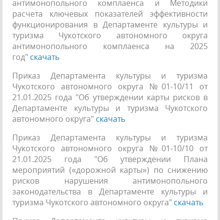
антимонопольного комплаенса и Методики
расчета ключевых показателей эффективности
функционирования в Департаменте культуры и
туризма Чукотского автономного округа
антимонопольного комплаенса на 2025
год"
скачать
Приказ Департамента культуры и туризма
Чукотского автономного округа №01-10/11 от
21.01.2025 года "Об утверждении карты рисков в
Департаменте культуры и туризма Чукотского
автономного округа"
скачать
Приказ Департамента культуры и туризма
Чукотского автономного округа №01-10/10 от
21.01.2025 года "Об утверждении Плана
мероприятий («дорожной карты») по снижению
рисков нарушения антимонопольного
законодательства в Департаменте культуры и
туризма Чукотского автономного округа"
скачать