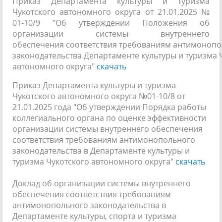
Приказ Департамента культуры и туризма
Чукотского автономного округа от 21.01.2025 №
01-10/9 "Об утверждении Положения об
организации системы внутреннего
обеспечения соответствия требованиям антимонопо
законодательства Департаменте культуры и туризма 
автономного округа"
скачать
Приказ Департамента культуры и туризма
Чукотского автономного округа №01-10/8 от
21.01.2025 года "Об утверждении Порядка работы
коллегиального органа по оценке эффективности
организации системы внутреннего обеспечения
соответствия требованиям антимонопольного
законодательства в Департаменте культуры и
туризма Чукотского автономного округа"
скачать
Доклад об организации системы внутреннего
обеспечения соответствия требованиям
антимонопольного законодательства в
Департаменте культуры, спорта и туризма