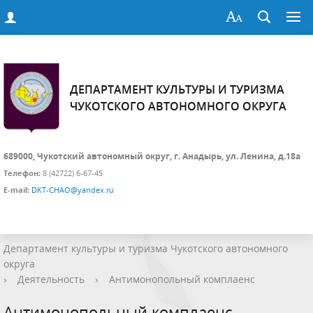
ДЕПАРТАМЕНТ КУЛЬТУРЫ И ТУРИЗМА
ЧУКОТСКОГО АВТОНОМНОГО ОКРУГА
689000, Чукотский автономный округ, г. Анадырь, ул. Ленина, д.18а
Телефон:
8 (42722) 6-67-45
E-mail:
DKT-CHAO@yandex.ru
Департамент культуры и туризма Чукотского автономного
округа
›
Деятельность
›
Антимонопольный комплаенс
Антимонопольный комплаенс