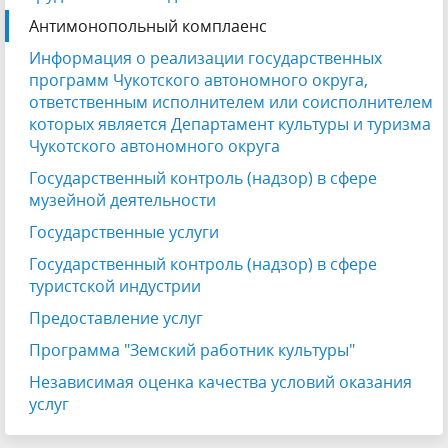
Антимонопольный комплаенс
Информация о реализации государственных
программ Чукотского автономного округа,
ответственным исполнителем или соисполнителем
которых является Департамент культуры и туризма
Чукотского автономного округа
Государственный контроль (надзор) в сфере
музейной деятельности
Государственные услуги
Государственный контроль (надзор) в сфере
туристской индустрии
Предоставление услуг
Программа "Земский работник культуры"
Независимая оценка качества условий оказания
услуг