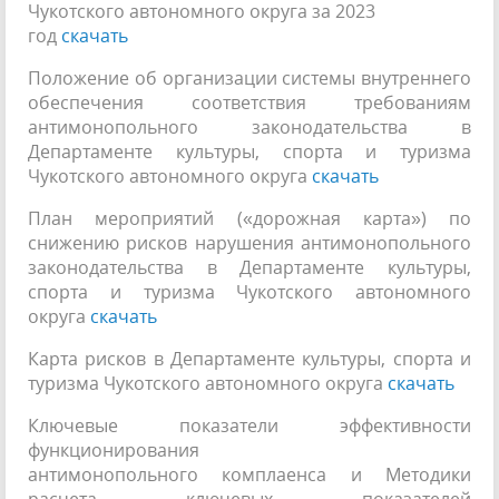
Чукотского автономного округа за 2023
год
скачать
Положение об организации системы внутреннего
обеспечения соответствия требованиям
антимонопольного законодательства в
Департаменте культуры, спорта и туризма
Чукотского автономного округа
скачать
План мероприятий («дорожная карта») по
снижению рисков нарушения антимонопольного
законодательства в Департаменте культуры,
спорта и туризма Чукотского автономного
округа
скачать
Карта рисков в Департаменте культуры, спорта и
туризма Чукотского автономного округа
скачать
Ключевые показатели эффективности
функционирования
антимонопольного комплаенса и Методики
расчета ключевых показателей