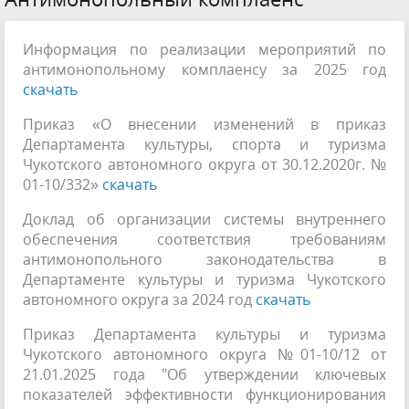
Информация по реализации мероприятий по
антимонопольному комплаенсу за 2025 год
скачать
Приказ «О внесении изменений в приказ
Департамента культуры, спорта и туризма
Чукотского автономного округа от 30.12.2020г. №
01-10/332»
скачать
Доклад
об организации системы внутреннего
обеспечения соответствия требованиям
антимонопольного законодательства в
Департаменте культуры и туризма Чукотского
автономного округа за 2024 год
скачать
Приказ Департамента культуры и туризма
Чукотского автономного округа №01-10/12 от
21.01.2025 года "Об утверждении ключевых
показателей эффективности функционирования