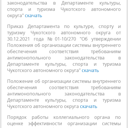
законодательства в Департаменте культуры,
спорта и туризма Чукотского автономного
округа"
скачать
Приказ Департамента по культуре, спорту и
туризму Чукотского автономного округа от
30.12.2021 года №01-10/270 "Об утверждении
Положения об организации системы внутреннего
обеспечения соответствия требованиям
антимонопольного законодательства в
Департаменте культуры, спорта и туризма
Чукотского автономного округа"
скачать
Положение об организации системы внутреннего
обеспечения соответствия требованиям
антимонопольного законодательства в
Департаменте культуры, спорта и туризма
Чукотского автономного округа
скачать
Порядок работы коллегиального органа по
оценке эффективности организации системы