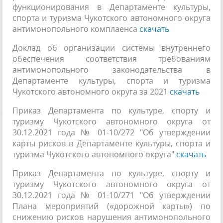
функционирования в Департаменте культуры,
спорта и туризма Чукотского автономного округа
антимонопольного комплаенса
скачать
Доклад об организации системы внутреннего
обеспечения соответствия требованиям
антимонопольного законодательства в
Департаменте культуры, спорта и туризма
Чукотского автономного округа за 2021
скачать
Приказ Департамента по культуре, спорту и
туризму Чукотского автономного округа от
30.12.2021 года № 01-10/272 "Об утверждении
карты рисков в Департаменте культуры, спорта и
туризма Чукотского автономного округа"
скачать
Приказ Департамента по культуре, спорту и
туризму Чукотского автономного округа от
30.12.2021 года № 01-10/271 "Об утверждении
Плана мероприятий («дорожной карты») по
снижению рисков нарушения антимонопольного