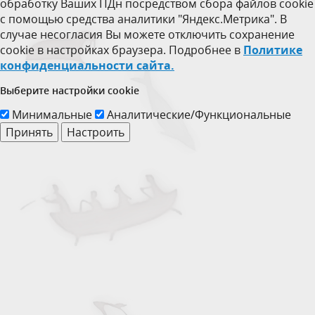
обработку Ваших ПДн посредством сбора файлов cookie
с помощью средства аналитики "Яндекс.Метрика". В
случае несогласия Вы можете отключить сохранение
cookie в настройках браузера. Подробнее в
Политике
конфиденциальности сайта.
Выберите настройки cookie
Минимальные
Аналитические/Функциональные
Принять
Настроить