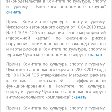
законодательства в Комитете по культуре, спорту
и туризму Чукотского автономного округа»"
скачать
Приказ Комитета по культуре, спорту и туризму
Чукотского автономного округа от 10.04.2019 года
№ 01-10/70 "Об утверждении Плана мероприятий
(«дорожной карты») по снижению рисков
нарушения антимонопольного законодательства
и карты рисков в Комитете по культуре, спорту и
туризму Чукотского автономного округа"
скачать
Приказ Комитета по культуре, спорту и туризму
Чукотского автономного округа от 28.03.2019 года
№ 01-10/64 "Об утверждении Методики расчета
ключевых показателей эффективности
функционирования в Комитете по культуре,
спорту и туризму Чукотского автономного округа
антимонопольного комплаенса"
скачать
Приказ Комитета по культуре, спорту и туризму