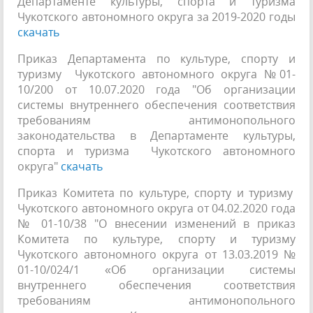
Департаменте культуры, спорта и туризма
Чукотского автономного округа за 2019-2020 годы
скачать
Приказ Департамента по культуре, спорту и
туризму Чукотского автономного округа №01-
10/200 от 10.07.2020 года "Об организации
системы внутреннего обеспечения соответствия
требованиям антимонопольного
законодательства в Департаменте культуры,
спорта и туризма Чукотского автономного
округа"
скачать
Приказ Комитета по культуре, спорту и туризму
Чукотского автономного округа от 04.02.2020 года
№ 01-10/38 "О внесении изменений в приказ
Комитета по культуре, спорту и туризму
Чукотского автономного округа от 13.03.2019 №
01-10/024/1 «Об организации системы
внутреннего обеспечения соответствия
требованиям антимонопольного