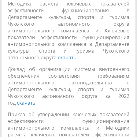
Методика расчета ключевых показателей
эффективности функционирования в
Департаменте культуры, спорта и туризма
Чукотского автономного округа
антимонопольного комплаенса и Ключевые
показатели эффективности функционирования
антимонопольного комплаенса в Департаменте
культуры, спорта и туризма Чукотского
автономного округа
скачать
Доклад об организации системы внутреннего
обеспечения соответствия требованиям
антимонопольного законодательства в
Департаменте культуры, спорта и туризма
Чукотского автономного округа за 2022
год
скачать
Приказ об утверждении ключевых показателей
эффективности функционирования
антимонопольного комплаенса и Методики
расчета ключевых показателей эффективности