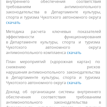
внутреннего обеспечения соответствия
требованиям антимонопольного
законодательства в Департаменте культуры,
спорта и туризма Чукотского автономного округа
скачать
Методика расчета ключевых показателей
эффективности функционирования
в Департаменте культуры, спорта и туризма
Чукотского автономного округа
антимонопольного комплаенса
скачать
План мероприятий («дорожная карта») по
снижению рисков
нарушения антимонопольного законодательства
в Департаменте культуры, спорта и туризма
Чукотского автономного округа
скачать
Доклад об организации системы внутреннего
обеспечения соответствия требованиям
антимонопольного законодательства в