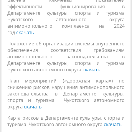
эффективности функционирования в
Департаменте культуры, спорта и туризма
Чукотского автономного округа
антимонопольного комплаенса на 2024
год
скачать
Положение об организации системы внутреннего
обеспечения соответствия требованиям
антимонопольного законодательства в
Департаменте культуры, спорта и туризма
Чукотского автономного округа
скачать
План мероприятий («дорожная карта») по
снижению рисков нарушения антимонопольного
законодательства в Департаменте культуры,
спорта и туризма Чукотского автономного
округа
скачать
Карта рисков в Департаменте культуры, спорта и
туризма Чукотского автономного округа
скачать