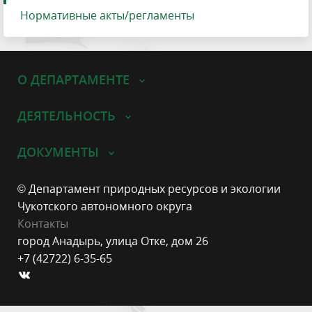
Нормативные акты/регламенты
О ДЕПАРТАМЕНТЕ
ДЕЯТЕЛЬНОСТЬ
ДОКУМЕНТЫ
© Департамент природных ресурсов и экологии
Чукотского автономного округа
Контакты
город Анадырь, улица Отке, дом 26
+7 (42722) 6-35-65