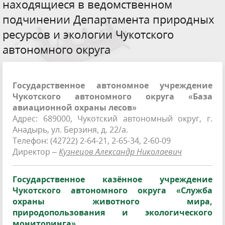
находящиеся в ведомственном
подчинении Департамента природных
ресурсов и экологии Чукотского
автономного округа
Государственное автономное учреждение
Чукотского автономного округа «База
авиационной охраны лесов»
Адрес: 689000, Чукотский автономный округ, г.
Анадырь, ул. Берзиня, д. 22/а.
Телефон: (42722) 2-64-21, 2-65-34, 2-60-09
Директор –
Кузнецов Александр Николаевич
Государственное казённое учреждение
Чукотского автономного округа «Служба
охраны животного мира,
природопользования и экологического
мониторинга»