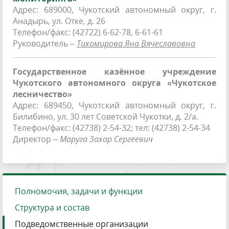
Адрес: 689000, Чукотский автономный округ, г.
Анадырь, ул. Отке, д. 26
Телефон/факс: (42722) 6-62-78, 6-61-61
Руководитель –
Тихомирова Яна Вячеславовна
Государственное казённое учреждение
Чукотского автономного округа «Чукотское
лесничество»
Адрес: 689450, Чукотский автономный округ, г.
Билибино, ул. 30 лет Советской Чукотки, д. 2/а.
Телефон/факс: (42738) 2-54-32; тел: (42738) 2-54-34
Директор –
Маруга Захар Сергеевич
Полномочия, задачи и функции
Структура и состав
Подведомственные организации