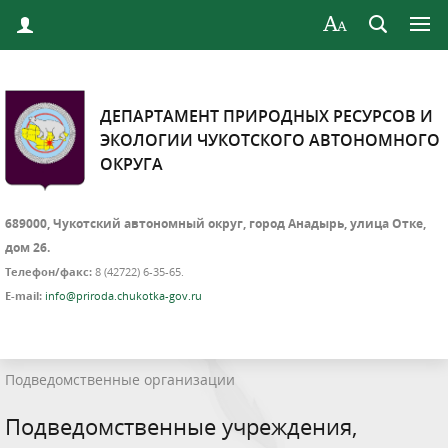
ДЕПАРТАМЕНТ ПРИРОДНЫХ РЕСУРСОВ И
ЭКОЛОГИИ ЧУКОТСКОГО АВТОНОМНОГО
ОКРУГА
689000, Чукотский автономный округ, город Анадырь, улица Отке,
дом 26.
Телефон/факс:
8 (42722) 6-35-65.
E-mail:
info@priroda.chukotka-gov.ru
Подведомственные организации
Подведомственные учреждения,