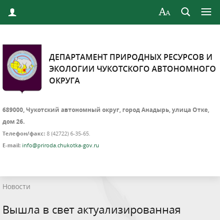
ДЕПАРТАМЕНТ ПРИРОДНЫХ РЕСУРСОВ И
ЭКОЛОГИИ ЧУКОТСКОГО АВТОНОМНОГО
ОКРУГА
689000, Чукотский автономный округ, город Анадырь, улица Отке,
дом 26.
Телефон/факс:
8 (42722) 6-35-65.
E-mail:
info@priroda.chukotka-gov.ru
Новости
Вышла в свет актуализированная