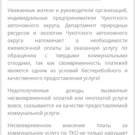
Уважаемые жители и руководители организаций,
индивидуальные предприниматели Чукотского
автономного округа, Департамент природных
ресурсов и экологии Чукотского автономного
округа напоминает о необходимости
ежемесячной оплаты за оказанную услугу по
обращению с твердыми коммунальными
отходами, так как своевременность платежей
является одним из условий бесперебойного и
качественного предоставления услуги!
Недополученные доходы, вызванные
несвоевременной оплатой или неоплатой услуги
вовсе, сказываются на качестве предоставляемой
коммунальной услуги.
Несвоевременное внесение платы за
коммунальную услугу по ТКО не только нарушает