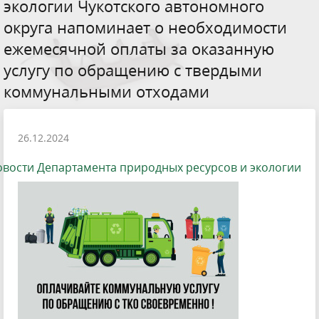
экологии Чукотского автономного
округа напоминает о необходимости
ежемесячной оплаты за оказанную
услугу по обращению с твердыми
коммунальными отходами
26.12.2024
вости Департамента природных ресурсов и экологии