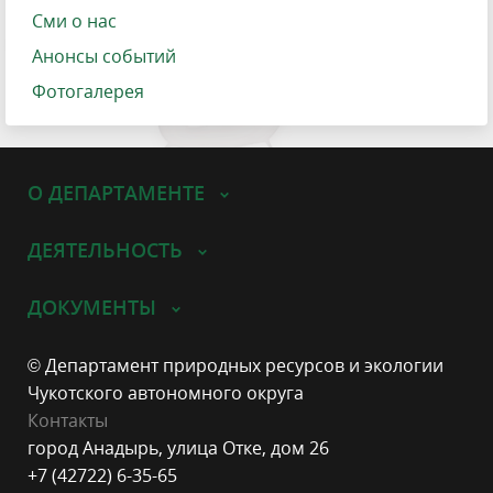
Сми о нас
Анонсы событий
Фотогалерея
О ДЕПАРТАМЕНТЕ
ДЕЯТЕЛЬНОСТЬ
ДОКУМЕНТЫ
© Департамент природных ресурсов и экологии
Чукотского автономного округа
Контакты
город Анадырь, улица Отке, дом 26
+7 (42722) 6-35-65