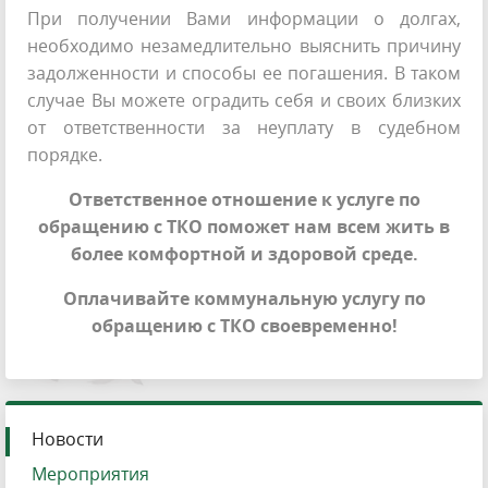
При получении Вами информации о долгах,
необходимо незамедлительно выяснить причину
задолженности и способы ее погашения. В таком
случае Вы можете оградить себя и своих близких
от ответственности за неуплату в судебном
порядке.
Ответственное отношение к услуге по
обращению с ТКО поможет нам всем жить в
более комфортной и здоровой среде.
Оплачивайте коммунальную услугу по
обращению с ТКО своевременно!
Новости
Мероприятия