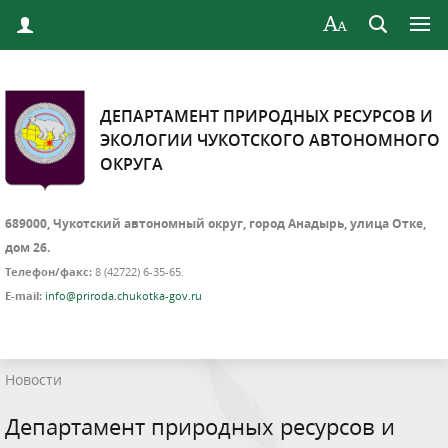
ДЕПАРТАМЕНТ ПРИРОДНЫХ РЕСУРСОВ И
ЭКОЛОГИИ ЧУКОТСКОГО АВТОНОМНОГО
ОКРУГА
689000, Чукотский автономный округ, город Анадырь, улица Отке,
дом 26.
Телефон/факс:
8 (42722) 6-35-65.
E-mail:
info@priroda.chukotka-gov.ru
Новости
Департамент природных ресурсов и