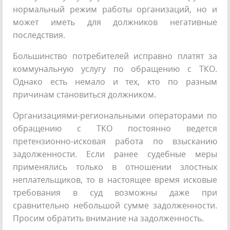
нормальный режим работы организаций, но и
может иметь для должников негативные
последствия.
Большинство потребителей исправно платят за
коммунальную услугу по обращению с ТКО.
Однако есть немало и тех, кто по разным
причинам становиться должником.
Организациями-региональными операторами по
обращению с ТКО постоянно ведется
претензионно-исковая работа по взысканию
задолженности. Если ранее судебные меры
применялись только в отношении злостных
неплательщиков, то в настоящее время исковые
требования в суд возможны даже при
сравнительно небольшой сумме задолженности.
Просим обратить внимание на задолженность.