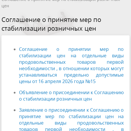
цен
Соглашение о принятие мер по
стабилизации розничных цен
Соглашение о принятии мер по
стабилизации цен на отдельные виды
продовольственных товаров первой
необходимости , в отношении которых могут
устанавливаться предельно допустимые
цены от 16 апреля 2026 года №15
Объявление о присоединении к Соглашению
о стабилизации розничных цен
Заявление о присоединении к Соглашению о
принятие мер по стабилизации цен на
отдельные виды продовольственных
товаров первой необходимости , в