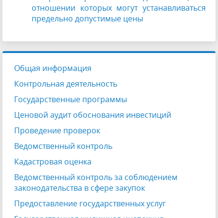
отношении которых могут устанавливаться
предельно допустимые цены
Общая информация
Контрольная деятельность
Государственные программы
Ценовой аудит обоснования инвестиций
Проведение проверок
Ведомственный контроль
Кадастровая оценка
Ведомственный контроль за соблюдением
законодательства в сфере закупок
Предоставление государственных услуг