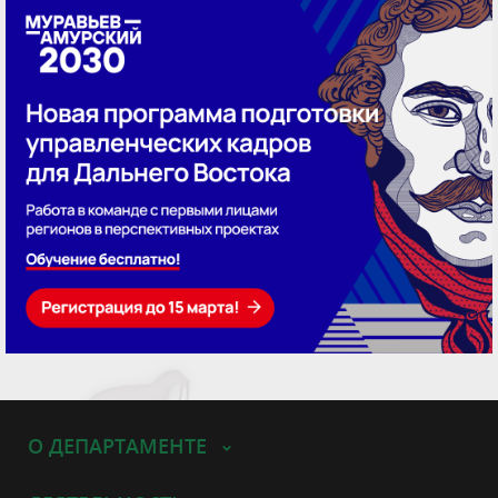
О ДЕПАРТАМЕНТЕ