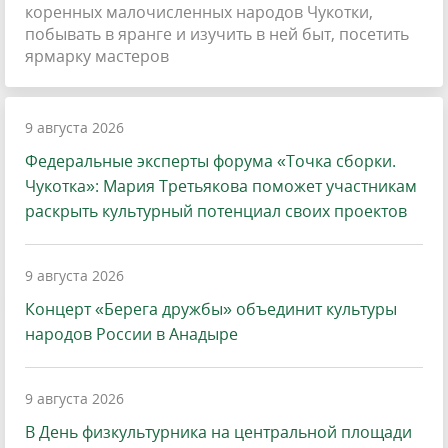
коренных малочисленных народов Чукотки,
побывать в яранге и изучить в ней быт, посетить
ярмарку мастеров
9 августа 2026
Федеральные эксперты форума «Точка сборки.
Чукотка»: Мария Третьякова поможет участникам
раскрыть культурный потенциал своих проектов
9 августа 2026
Концерт «Берега дружбы» объединит культуры
народов России в Анадыре
9 августа 2026
В День физкультурника на центральной площади