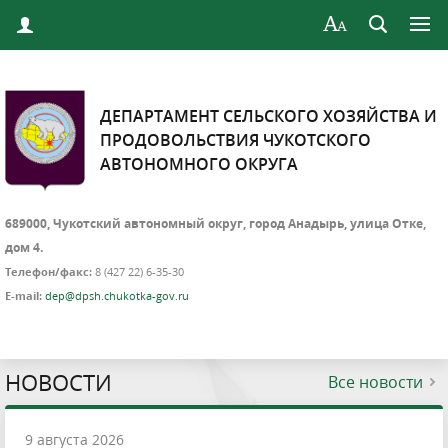
ДЕПАРТАМЕНТ СЕЛЬСКОГО ХОЗЯЙСТВА И
ПРОДОВОЛЬСТВИЯ ЧУКОТСКОГО
АВТОНОМНОГО ОКРУГА
689000, Чукотский автономный округ, город Анадырь, улица Отке,
дом 4.
Телефон/факс:
8 (427 22) 6-35-30
E-mail:
dep@dpsh.chukotka-gov.ru
НОВОСТИ
Все новости
9 августа 2026