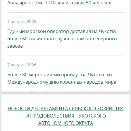
Анадыря нормы ГТО сдали свыше 50 человек
7 августа 2026
Единый морской оператор доставил на Чукотку
более 60 тысяч тонн грузов в рамках северного
завоза
7 августа 2026
Более 80 мероприятий пройдут на Чукотке ко
Международному дню коренных народов мира
НОВОСТИ ДЕПАРТАМЕНТА СЕЛЬСКОГО ХОЗЯЙСТВА
И ПРОДОВОЛЬСТВИЯ ЧУКОТСКОГО
АВТОНОМНОГО ОКРУГА