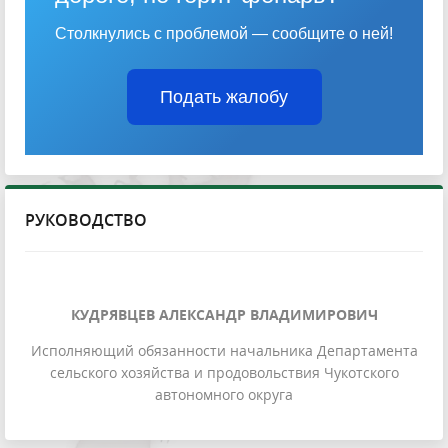
Столкнулись с проблемой — сообщите о ней!
Подать жалобу
РУКОВОДСТВО
КУДРЯВЦЕВ АЛЕКСАНДР ВЛАДИМИРОВИЧ
Исполняющий обязанности начальника Департамента
сельского хозяйства и продовольствия Чукотского
автономного округа