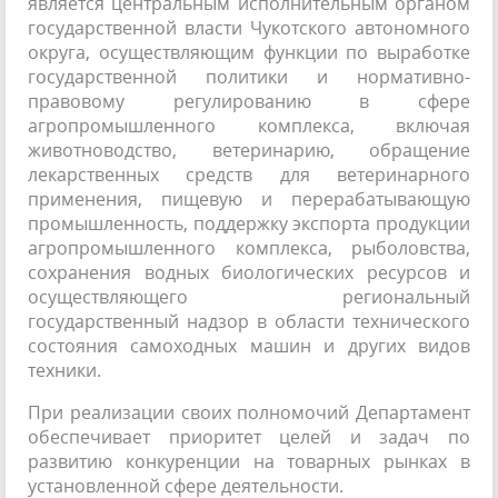
является центральным исполнительным органом
государственной власти Чукотского автономного
округа, осуществляющим функции по выработке
государственной политики и нормативно-
правовому регулированию в сфере
агропромышленного комплекса, включая
животноводство, ветеринарию, обращение
лекарственных средств для ветеринарного
применения, пищевую и перерабатывающую
промышленность, поддержку экспорта продукции
агропромышленного комплекса, рыболовства,
сохранения водных биологических ресурсов и
осуществляющего региональный
государственный надзор в области технического
состояния самоходных машин и других видов
техники.
При реализации своих полномочий Департамент
обеспечивает приоритет целей и задач по
развитию конкуренции на товарных рынках в
установленной сфере деятельности.