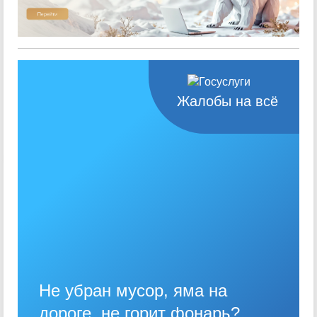
Жалобы на всё
Не убран мусор, яма на
дороге, не горит фонарь?