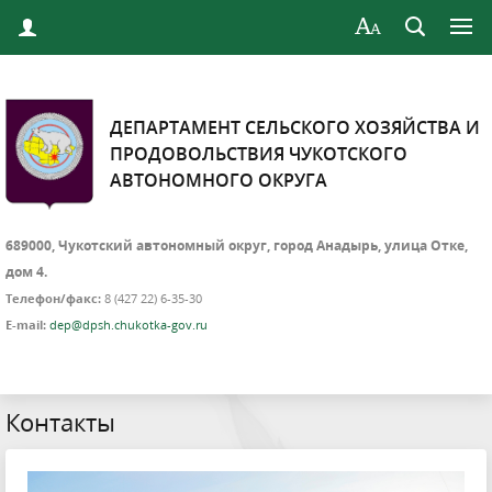
ДЕПАРТАМЕНТ СЕЛЬСКОГО ХОЗЯЙСТВА И
ПРОДОВОЛЬСТВИЯ ЧУКОТСКОГО
АВТОНОМНОГО ОКРУГА
689000, Чукотский автономный округ, город Анадырь, улица Отке,
дом 4.
Телефон/факс:
8 (427 22) 6-35-30
E-mail:
dep@dpsh.chukotka-gov.ru
Контакты