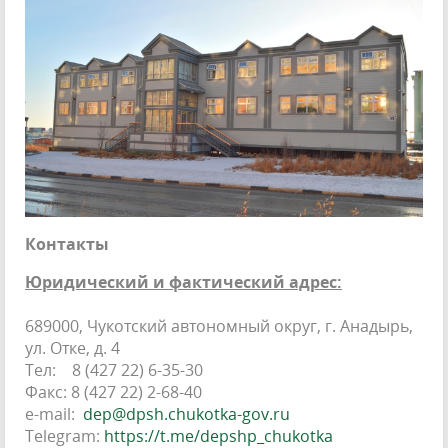
Контакты
Юридический и фактический адрес:
689000, Чукотский автономный округ, г. Анадырь,
ул. Отке, д. 4
Тел: 8 (427 22) 6-35-30
Факс: 8 (427 22) 2-68-40
e-mail:
dep@dpsh.chukotka-gov.ru
Telegram:
https://t.me/depshp_chukotka