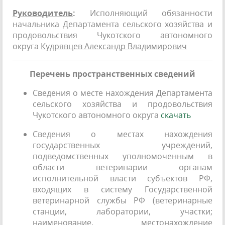
Руководитель
:
Исполняющий обязанности
начальника Департамента сельского хозяйства и
продовольствия Чукотского автономного
округа
Кудрявцев Александр Владимирович
Перечень пространственных сведений
Сведения о месте нахождения Департамента
сельского хозяйства и продовольствия
Чукотского автономного округа
скачать
Сведения о местах нахождения
государственных учреждений,
подведомственных уполномоченным в
области ветеринарии органам
исполнительной власти субъектов РФ,
входящих в систему Государственной
ветеринарной службы РФ (ветеринарные
станции, лаборатории, участки;
наименование, местонахождение